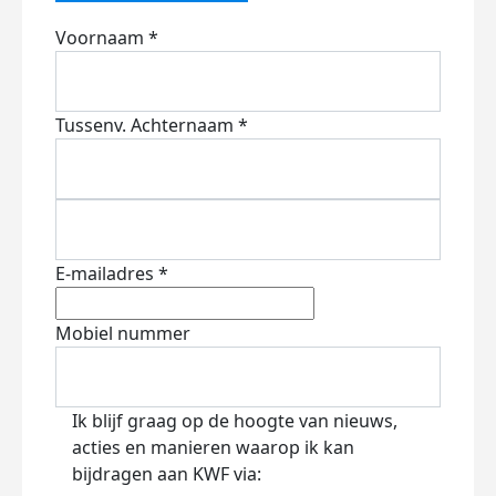
Voornaam *
Tussenv.
Achternaam *
E-mailadres *
Mobiel nummer
Ik blijf graag op de hoogte van nieuws,
acties en manieren waarop ik kan
bijdragen aan KWF via: