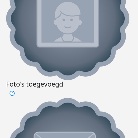
Foto's toegevoegd