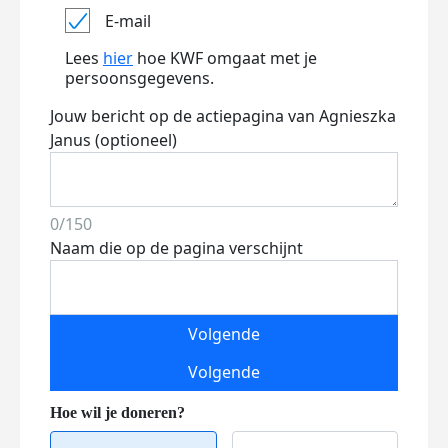
E-mail
Lees
hier
hoe KWF omgaat met je
persoonsgegevens.
Jouw bericht op de actiepagina van Agnieszka
Janus (optioneel)
0/150
Naam die op de pagina verschijnt
Volgende
Volgende