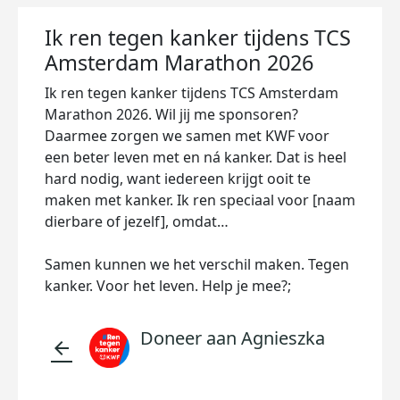
Ik ren tegen kanker tijdens TCS
Amsterdam Marathon 2026
Ik ren tegen kanker tijdens TCS Amsterdam
Marathon 2026. Wil jij me sponsoren?
Daarmee zorgen we samen met KWF voor
een beter leven met en ná kanker. Dat is heel
hard nodig, want iedereen krijgt ooit te
maken met kanker. Ik ren speciaal voor [naam
dierbare of jezelf], omdat…
Samen kunnen we het verschil maken. Tegen
kanker. Voor het leven. Help je mee?;
Doneer aan Agnieszka
arrow_back