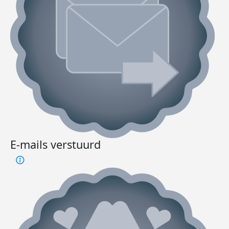
E-mails verstuurd