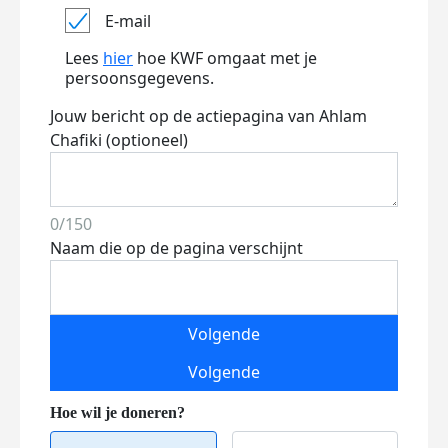
E-mail
Lees
hier
hoe KWF omgaat met je
persoonsgegevens.
Jouw bericht op de actiepagina van Ahlam
Chafiki (optioneel)
0/150
Naam die op de pagina verschijnt
Volgende
Volgende