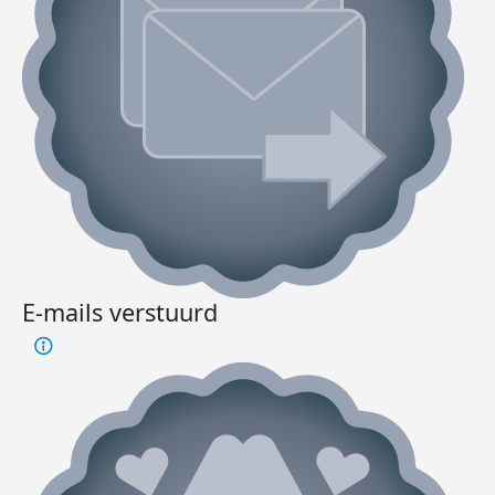
E-mails verstuurd