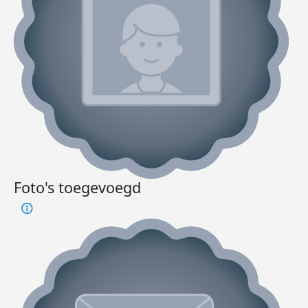
Foto's toegevoegd