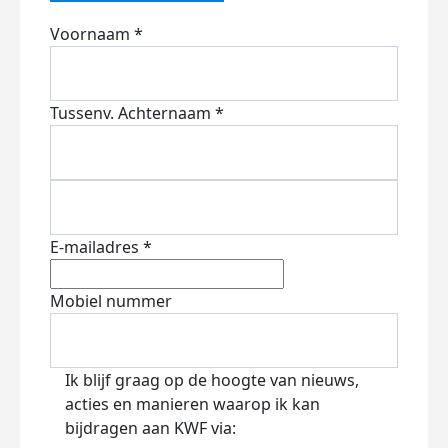
Voornaam *
Tussenv.
Achternaam *
E-mailadres *
Mobiel nummer
Ik blijf graag op de hoogte van nieuws,
acties en manieren waarop ik kan
bijdragen aan KWF via: