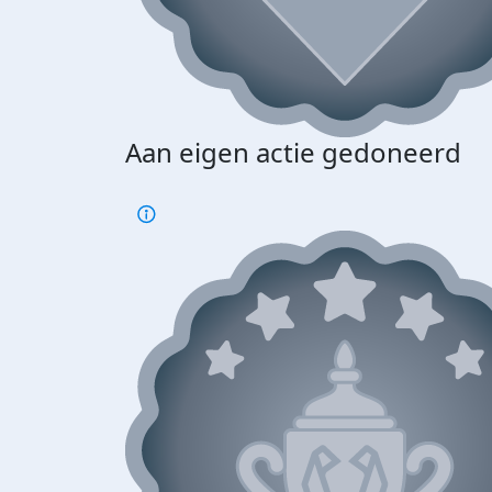
Aan eigen actie gedoneerd