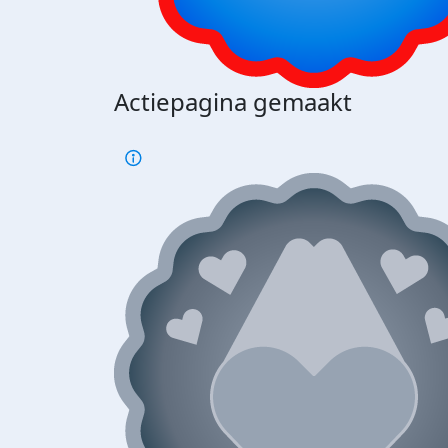
Actiepagina gemaakt