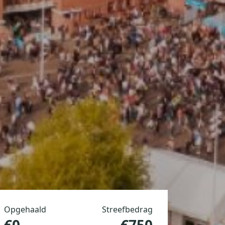
Opgehaald
Streefbedrag