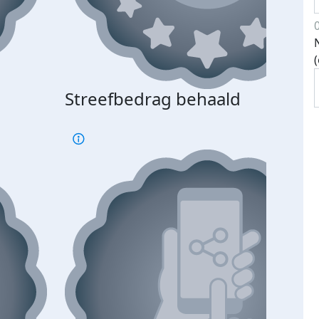
Streefbedrag behaald