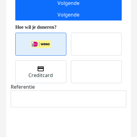
Volgende
Volgende
Creditcard
Referentie