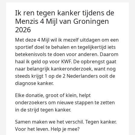
Ik ren tegen kanker tijdens de
Menzis 4 Mijl van Groningen
2026
Met deze 4 Mijl wil ik mezelf uitdagen om een
sportief doel te behalen en tegelijkertijd iets
betekenisvols te doen voor anderen. Daarom
haal ik geld op voor KWF. De opbrengst gaat
naar belangrijk kankeronderzoek, want nog
steeds krijgt 1 op de 2 Nederlanders ooit de
diagnose kanker.
Elke donatie, groot of klein, helpt
onderzoekers om nieuwe stappen te zetten
in de strijd tegen kanker.
Samen maken we het verschil. Tegen kanker.
Voor het leven. Help je mee?