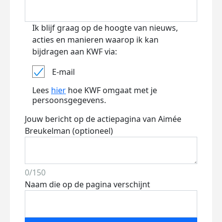
Ik blijf graag op de hoogte van nieuws,
acties en manieren waarop ik kan
bijdragen aan KWF via:
E-mail
Lees
hier
hoe KWF omgaat met je
persoonsgegevens.
Jouw bericht op de actiepagina van Aimée
Breukelman (optioneel)
0/150
Naam die op de pagina verschijnt