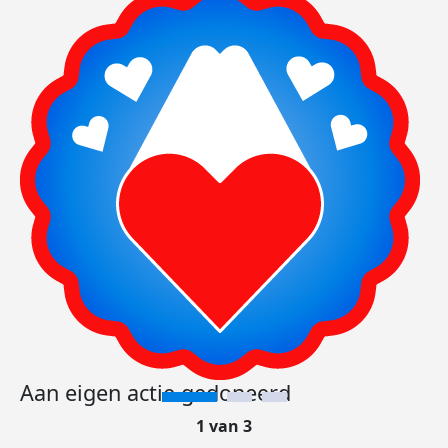
Aan eigen actie gedoneerd
1 van 3