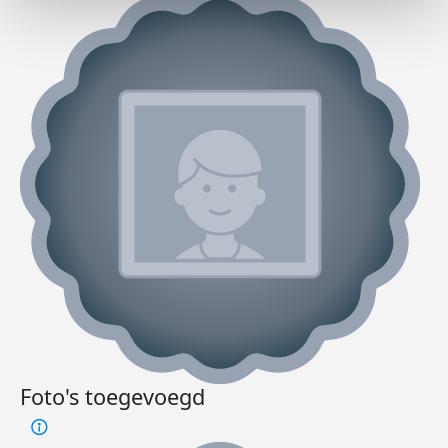
Foto's toegevoegd