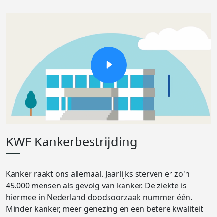
KWF Kankerbestrijding
Kanker raakt ons allemaal. Jaarlijks sterven er zo'n
45.000 mensen als gevolg van kanker. De ziekte is
hiermee in Nederland doodsoorzaak nummer één.
Minder kanker, meer genezing en een betere kwaliteit