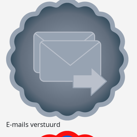
E-mails verstuurd