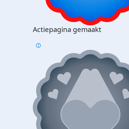
Actiepagina gemaakt