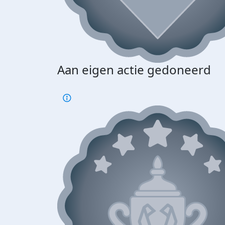
Aan eigen actie gedoneerd