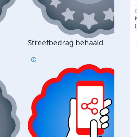
Streefbedrag behaald