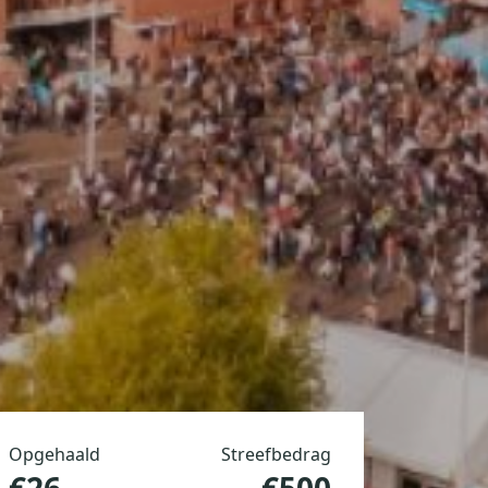
Opgehaald
Streefbedrag