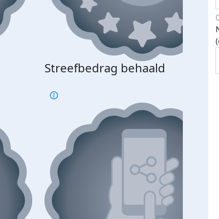
Streefbedrag behaald