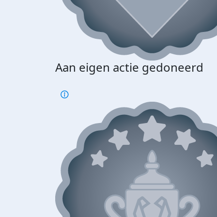
Aan eigen actie gedoneerd