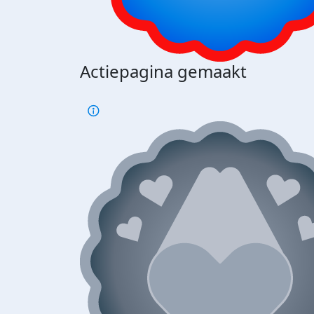
Actiepagina gemaakt