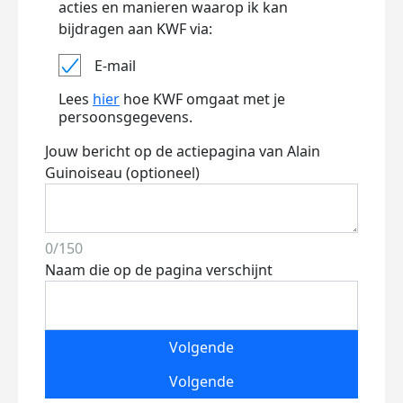
acties en manieren waarop ik kan
bijdragen aan KWF via:
E-mail
Lees
hier
hoe KWF omgaat met je
persoonsgegevens.
Jouw bericht op de actiepagina van Alain
Guinoiseau (optioneel)
0/150
Naam die op de pagina verschijnt
Volgende
Volgende