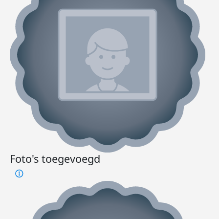
Foto's toegevoegd