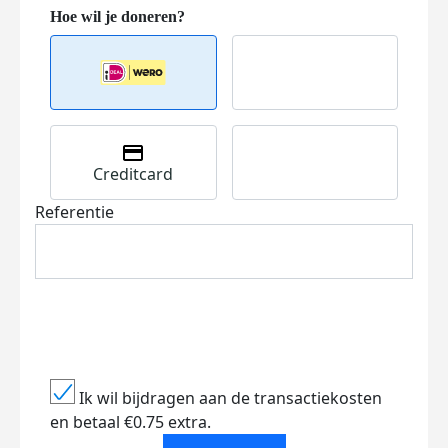
Creditcard
Referentie
Ik wil bijdragen aan de transactiekosten
en betaal €0.75 extra.