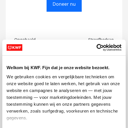
Doneer nu
Opgehaald
Streefbedrag
€0
€750
Doneer
Welkom bij KWF. Fijn dat je onze website bezoekt.
We gebruiken cookies en vergelijkbare technieken om 
Alain's badges
onze website goed te laten werken, het gebruik van onze 
website en campagnes te analyseren en — met jouw 
toestemming — voor marketingdoeleinden. Met jouw 
toestemming kunnen wij en onze partners gegevens 
verwerken, zoals surfgedrag, voorkeuren en technische 
gegevens.