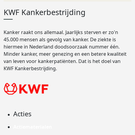
KWF Kankerbestrijding
Kanker raakt ons allemaal. Jaarlijks sterven er zo'n
45.000 mensen als gevolg van kanker. De ziekte is
hiermee in Nederland doodsoorzaak nummer één.
Minder kanker, meer genezing en een betere kwaliteit
van leven voor kankerpatiënten. Dat is het doel van
KWF Kankerbestrijding.
Acties
Actiematerialen