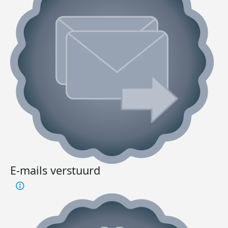
E-mails verstuurd