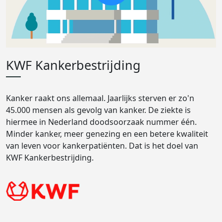
KWF Kankerbestrijding
Kanker raakt ons allemaal. Jaarlijks sterven er zo'n
45.000 mensen als gevolg van kanker. De ziekte is
hiermee in Nederland doodsoorzaak nummer één.
Minder kanker, meer genezing en een betere kwaliteit
van leven voor kankerpatiënten. Dat is het doel van
KWF Kankerbestrijding.