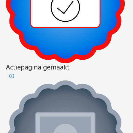
Actiepagina gemaakt