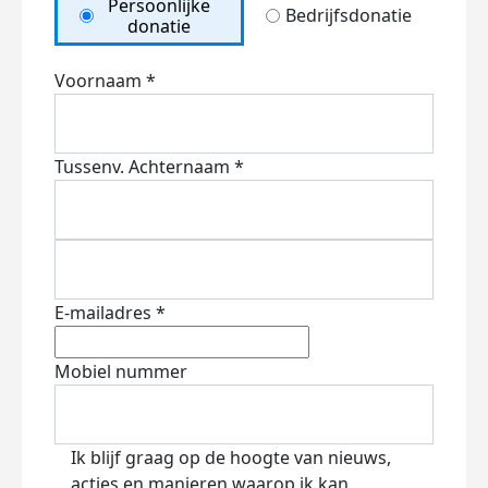
Persoonlijke
Bedrijfsdonatie
donatie
Voornaam *
Tussenv.
Achternaam *
E-mailadres *
Mobiel nummer
Ik blijf graag op de hoogte van nieuws,
acties en manieren waarop ik kan