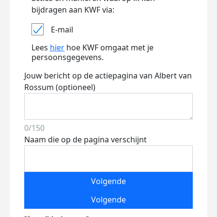
bijdragen aan KWF via:
E-mail
Lees
hier
hoe KWF omgaat met je
persoonsgegevens.
Jouw bericht op de actiepagina van Albert van
Rossum (optioneel)
0/150
Naam die op de pagina verschijnt
Volgende
Volgende