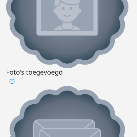
Foto's toegevoegd