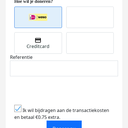
Creditcard
Referentie
Ik wil bijdragen aan de transactiekosten
en betaal €0.75 extra.