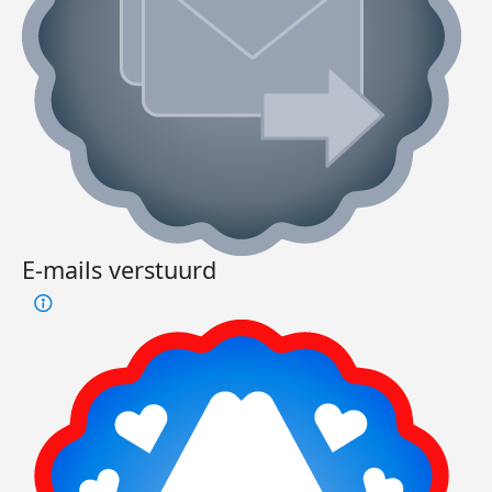
E-mails verstuurd