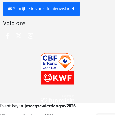
Schrijf je in voor de nieuwsbrief
Volg ons
Event key:
nijmeegse-vierdaagse-2026