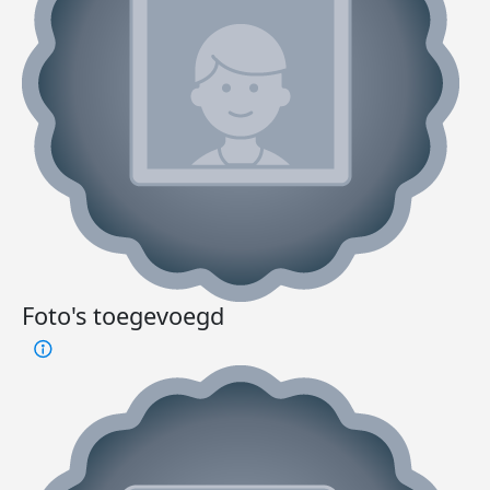
Foto's toegevoegd