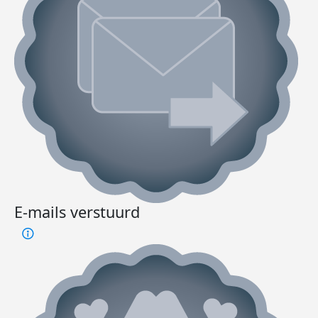
E-mails verstuurd