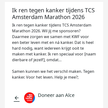
Ik ren tegen kanker tijdens TCS
Amsterdam Marathon 2026
Ik ren tegen kanker tijdens TCS Amsterdam
Marathon 2026. Wil jij me sponsoren?
Daarmee zorgen we samen met KWF voor
een beter leven met en ná kanker. Dat is heel
hard nodig, want iedereen krijgt ooit te
maken met kanker. Ik ren speciaal voor [naam
dierbare of jezelf], omdat…
Samen kunnen we het verschil maken. Tegen
kanker. Voor het leven. Help je mee?;
Doneer aan Alce
arrow_back