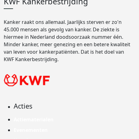
KWF Kankerbestrijding
Kanker raakt ons allemaal. Jaarlijks sterven er zo'n
45.000 mensen als gevolg van kanker. De ziekte is
hiermee in Nederland doodsoorzaak nummer één.
Minder kanker, meer genezing en een betere kwaliteit
van leven voor kankerpatiënten. Dat is het doel van
KWF Kankerbestrijding.
Acties
Actiematerialen
Evenementen