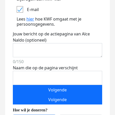
E-mail
Lees
hier
hoe KWF omgaat met je
persoonsgegevens.
Jouw bericht op de actiepagina van Alce
Naldo (optioneel)
0/150
Naam die op de pagina verschijnt
Volgende
Volgende