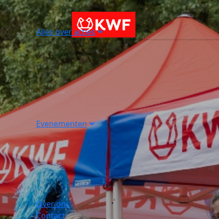
Alles over acties
Evenementen
Over ons
Contact