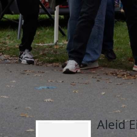
Aleid 