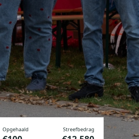
Opgehaald
Streefbedrag