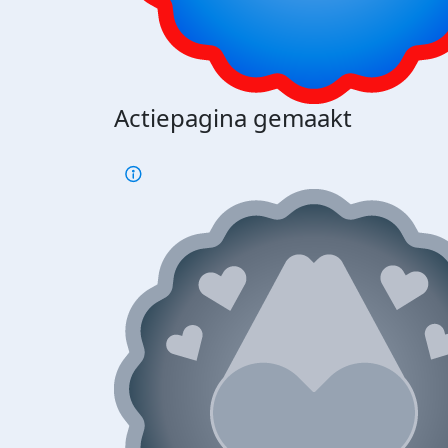
Actiepagina gemaakt