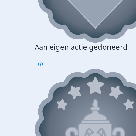
Aan eigen actie gedoneerd