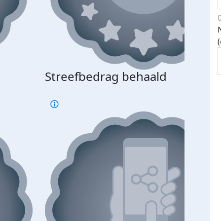
Streefbedrag behaald