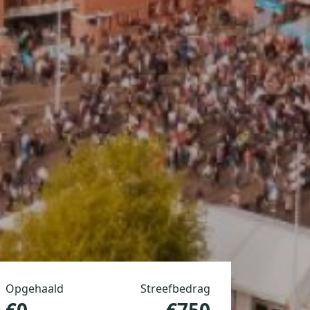
Opgehaald
Streefbedrag