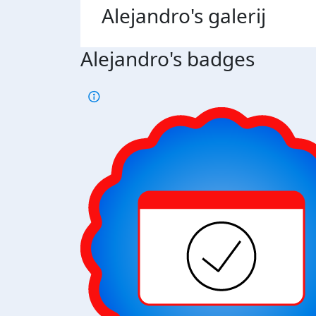
Alejandro's
galerij
Alejandro's badges