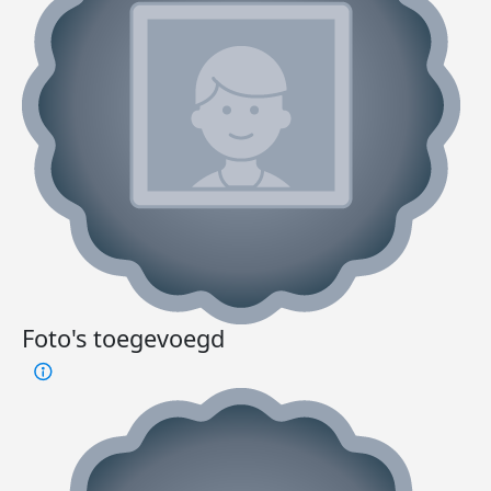
Foto's toegevoegd