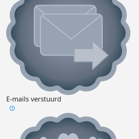
E-mails verstuurd