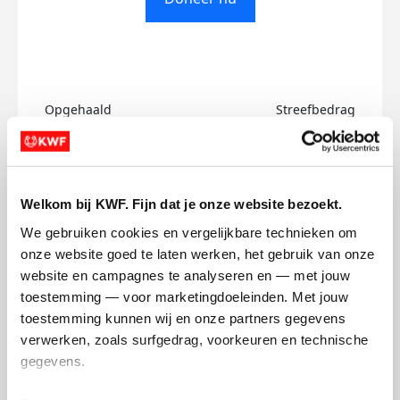
Opgehaald
Streefbedrag
€0
€500
Doneer
Welkom bij KWF. Fijn dat je onze website bezoekt.
We gebruiken cookies en vergelijkbare technieken om 
Aleksandra's badges
onze website goed te laten werken, het gebruik van onze 
website en campagnes te analyseren en — met jouw 
toestemming — voor marketingdoeleinden. Met jouw 
toestemming kunnen wij en onze partners gegevens 
verwerken, zoals surfgedrag, voorkeuren en technische 
gegevens.