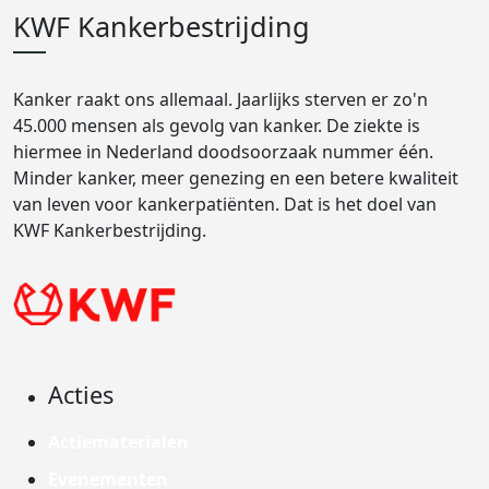
KWF Kankerbestrijding
Kanker raakt ons allemaal. Jaarlijks sterven er zo'n
45.000 mensen als gevolg van kanker. De ziekte is
hiermee in Nederland doodsoorzaak nummer één.
Minder kanker, meer genezing en een betere kwaliteit
van leven voor kankerpatiënten. Dat is het doel van
KWF Kankerbestrijding.
Acties
Actiematerialen
Evenementen