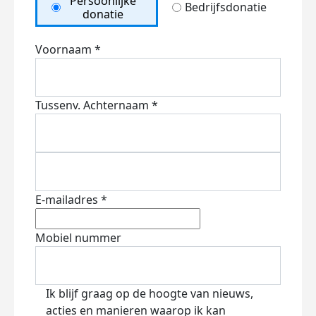
Persoonlijke
Bedrijfsdonatie
donatie
Voornaam *
Tussenv.
Achternaam *
E-mailadres *
Mobiel nummer
Ik blijf graag op de hoogte van nieuws,
acties en manieren waarop ik kan