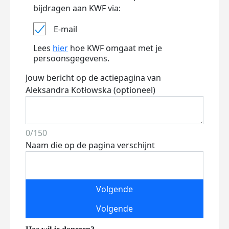
bijdragen aan KWF via:
E-mail
Lees
hier
hoe KWF omgaat met je
persoonsgegevens.
Jouw bericht op de actiepagina van
Aleksandra Kotłowska (optioneel)
0/150
Naam die op de pagina verschijnt
Volgende
Volgende