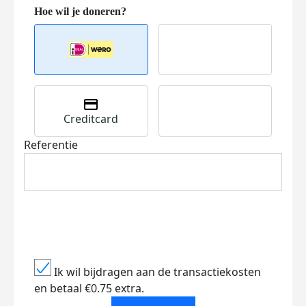
Creditcard
Referentie
Ik wil bijdragen aan de transactiekosten
en betaal €0.75 extra.