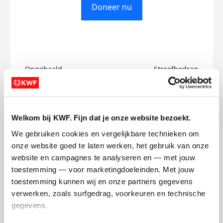
Doneer nu
Opgehaald
Streefbedrag
€0
€750
Doneer
Welkom bij KWF. Fijn dat je onze website bezoekt.
We gebruiken cookies en vergelijkbare technieken om 
Aleksei's badges
onze website goed te laten werken, het gebruik van onze 
website en campagnes te analyseren en — met jouw 
toestemming — voor marketingdoeleinden. Met jouw 
toestemming kunnen wij en onze partners gegevens 
verwerken, zoals surfgedrag, voorkeuren en technische 
gegevens.