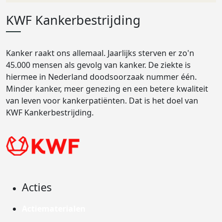
KWF Kankerbestrijding
Kanker raakt ons allemaal. Jaarlijks sterven er zo'n
45.000 mensen als gevolg van kanker. De ziekte is
hiermee in Nederland doodsoorzaak nummer één.
Minder kanker, meer genezing en een betere kwaliteit
van leven voor kankerpatiënten. Dat is het doel van
KWF Kankerbestrijding.
Acties
Actiematerialen