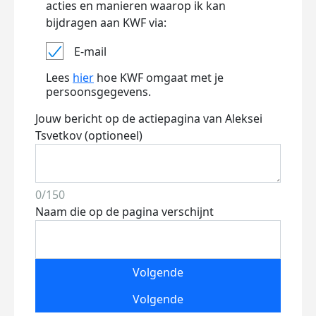
acties en manieren waarop ik kan
bijdragen aan KWF via:
E-mail
Lees
hier
hoe KWF omgaat met je
persoonsgegevens.
Jouw bericht op de actiepagina van Aleksei
Tsvetkov (optioneel)
0/150
Naam die op de pagina verschijnt
Volgende
Volgende