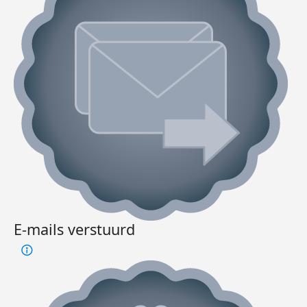
E-mails verstuurd