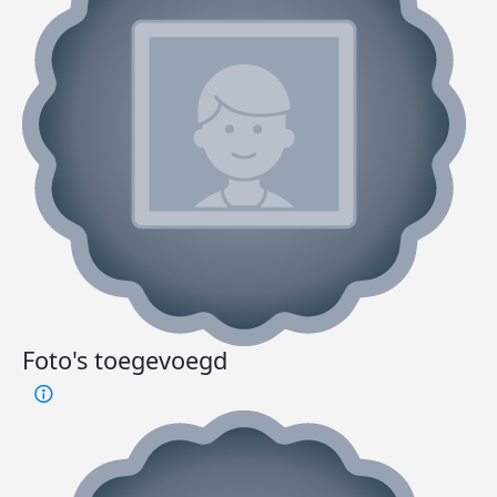
Foto's toegevoegd