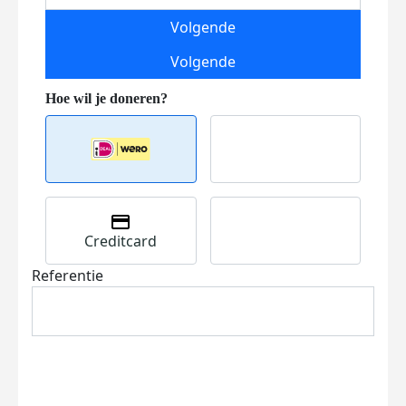
Volgende
Volgende
Creditcard
Referentie