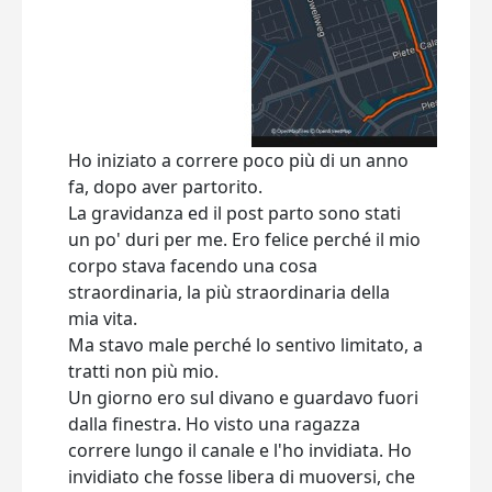
Ho iniziato a correre poco più di un anno
fa, dopo aver partorito.
La gravidanza ed il post parto sono stati
un po' duri per me. Ero felice perché il mio
corpo stava facendo una cosa
straordinaria, la più straordinaria della
mia vita.
Ma stavo male perché lo sentivo limitato, a
tratti non più mio.
Un giorno ero sul divano e guardavo fuori
dalla finestra. Ho visto una ragazza
correre lungo il canale e l'ho invidiata. Ho
invidiato che fosse libera di muoversi, che