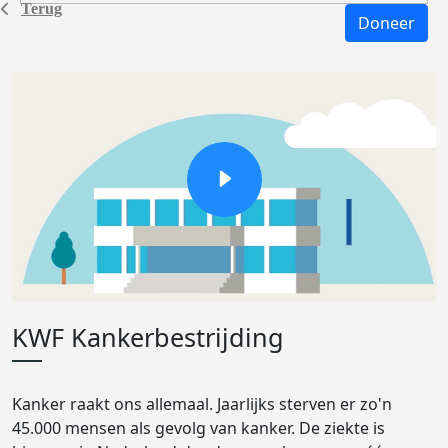
Terug
Doneer
KWF Kankerbestrijding
Kanker raakt ons allemaal. Jaarlijks sterven er zo'n
45.000 mensen als gevolg van kanker. De ziekte is