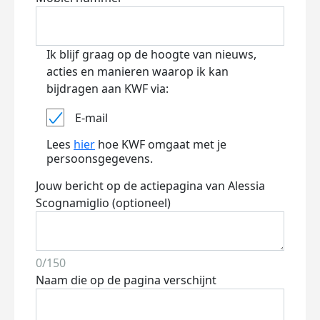
Ik blijf graag op de hoogte van nieuws,
acties en manieren waarop ik kan
bijdragen aan KWF via:
E-mail
Lees
hier
hoe KWF omgaat met je
persoonsgegevens.
Jouw bericht op de actiepagina van Alessia
Scognamiglio (optioneel)
0/150
Naam die op de pagina verschijnt