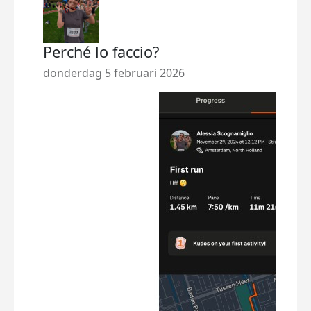
Perché lo faccio?
donderdag 5 februari 2026