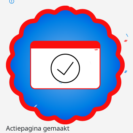
Actiepagina gemaakt