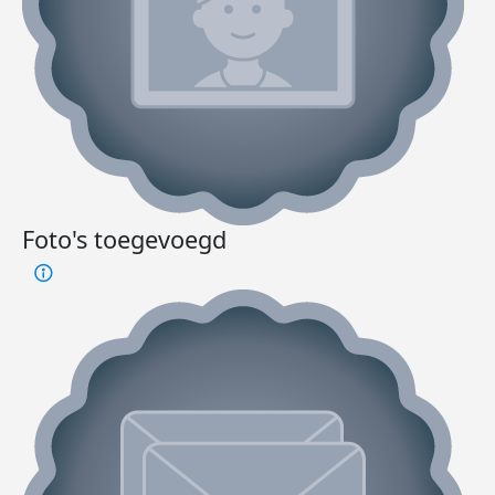
Foto's toegevoegd