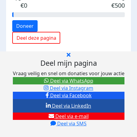
€0
€500
Doneer
Deel deze pagina
Deel mijn pagina
Vraag veilig en snel om donaties voor jouw actie
Deel via WhatsApp
Deel via Instagram
Deel via Facebook
Deel via LinkedIn
Deel via e-mail
Deel via SMS