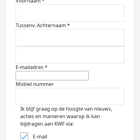
Voornaam *
Tussenv.
Achternaam *
E-mailadres *
Mobiel nummer
Ik blijf graag op de hoogte van nieuws,
acties en manieren waarop ik kan
bijdragen aan KWF via:
E-mail