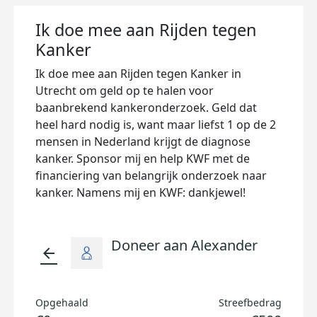
Ik doe mee aan Rijden tegen
Kanker
Ik doe mee aan Rijden tegen Kanker in
Utrecht om geld op te halen voor
baanbrekend kankeronderzoek. Geld dat
heel hard nodig is, want maar liefst 1 op de 2
mensen in Nederland krijgt de diagnose
kanker. Sponsor mij en help KWF met de
financiering van belangrijk onderzoek naar
kanker. Namens mij en KWF: dankjewel!
Doneer aan Alexander
arrow_back
Opgehaald
Streefbedrag