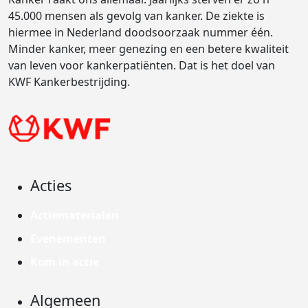
45.000 mensen als gevolg van kanker. De ziekte is
hiermee in Nederland doodsoorzaak nummer één.
Minder kanker, meer genezing en een betere kwaliteit
van leven voor kankerpatiënten. Dat is het doel van
KWF Kankerbestrijding.
Acties
Actiematerialen
Evenementen
Kom in actie
Algemeen