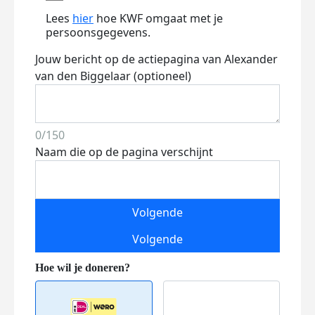
Lees
hier
hoe KWF omgaat met je
persoonsgegevens.
Jouw bericht op de actiepagina van Alexander
van den Biggelaar (optioneel)
0/150
Naam die op de pagina verschijnt
Volgende
Volgende