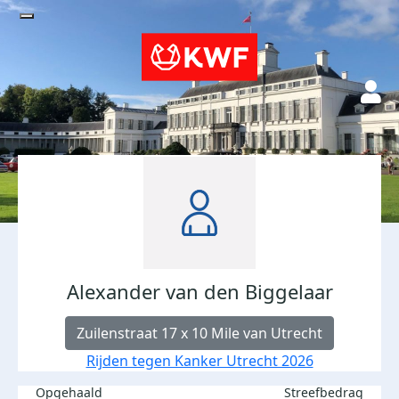
Alexander van den Biggelaar
Zuilenstraat 17 x 10 Mile van Utrecht
Rijden tegen Kanker Utrecht 2026
Opgehaald
Streefbedrag