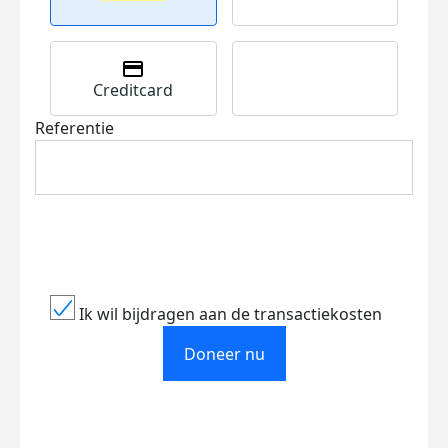
Creditcard
Referentie
Ik wil bijdragen aan de transactiekosten
Doneer nu