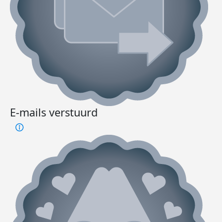
E-mails verstuurd