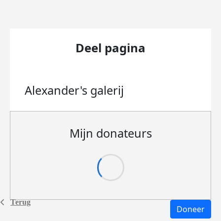
Deel pagina
Alexander's
galerij
Mijn donateurs
Terug
Doneer