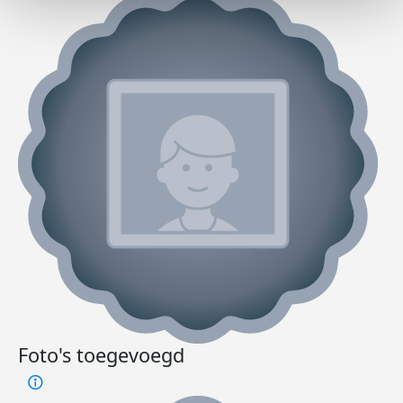
Foto's toegevoegd