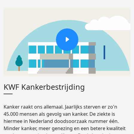
KWF Kankerbestrijding
Kanker raakt ons allemaal. Jaarlijks sterven er zo'n
45.000 mensen als gevolg van kanker. De ziekte is
hiermee in Nederland doodsoorzaak nummer één.
Minder kanker, meer genezing en een betere kwaliteit