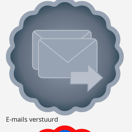
E-mails verstuurd