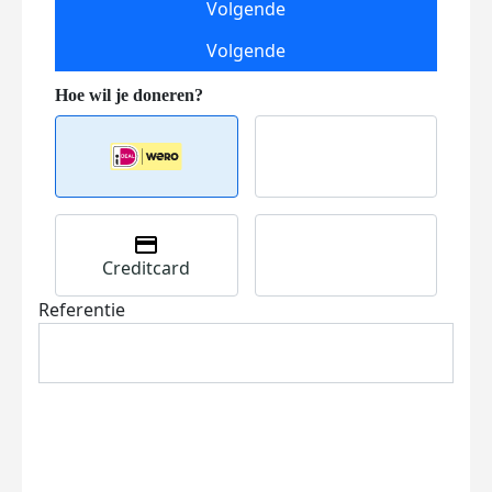
Volgende
Volgende
Creditcard
Referentie