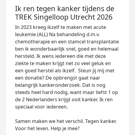
Ik ren tegen kanker tijdens de
TREK Singelloop Utrecht 2026
In 2023 kreeg ikzelf te maken met acute
leukemie (ALL) Na behandeling d.m.v.
chemotherapie en een stamcel transplantatie
ben ik wonderbaarlijk snel, goed en helemaal
hersteld. Ik wens iedereen die met deze
ziekte te maken krijgt net zo veel geluk en
een goed herstel als ikzelf. Steun jij mij met
een donatie? De opbrengst gaat naar
belangrijk kankeronderzoek. Dat is nog
steeds heel hard nodig, want maar liefst 1 op
de 2 Nederlanders krijgt ooit kanker. Ik ren
speciaal voor iedereen.
Samen maken we het verschil. Tegen kanker.
Voor het leven. Help je mee?