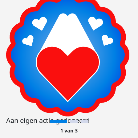
Aan eigen actie gedoneerd
1 van 3