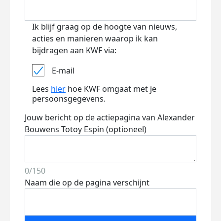
Ik blijf graag op de hoogte van nieuws,
acties en manieren waarop ik kan
bijdragen aan KWF via:
E-mail
Lees
hier
hoe KWF omgaat met je
persoonsgegevens.
Jouw bericht op de actiepagina van Alexander
Bouwens Totoy Espin (optioneel)
0/150
Naam die op de pagina verschijnt