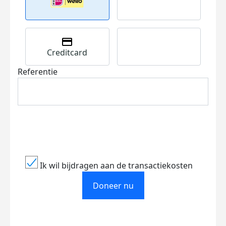
Creditcard
Referentie
Ik wil bijdragen aan de transactiekosten
Doneer nu