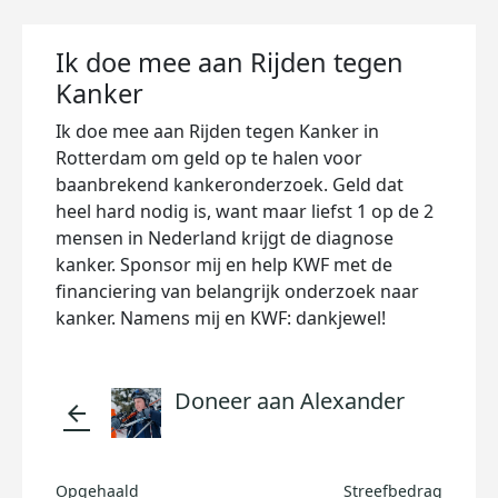
Ik doe mee aan Rijden tegen
Kanker
Ik doe mee aan Rijden tegen Kanker in
Rotterdam om geld op te halen voor
baanbrekend kankeronderzoek. Geld dat
heel hard nodig is, want maar liefst 1 op de 2
mensen in Nederland krijgt de diagnose
kanker. Sponsor mij en help KWF met de
financiering van belangrijk onderzoek naar
kanker. Namens mij en KWF: dankjewel!
Doneer aan Alexander
arrow_back
Opgehaald
Streefbedrag