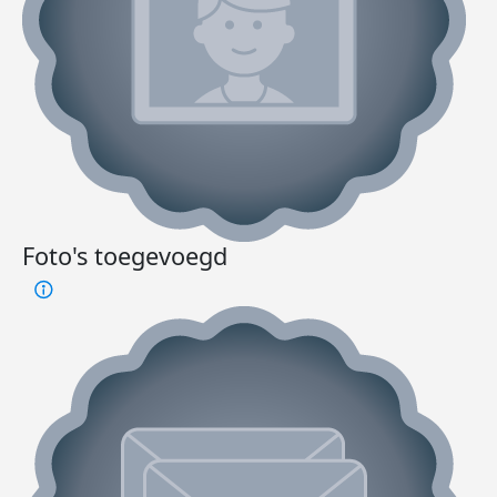
Foto's toegevoegd