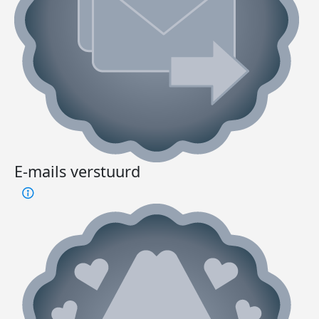
E-mails verstuurd