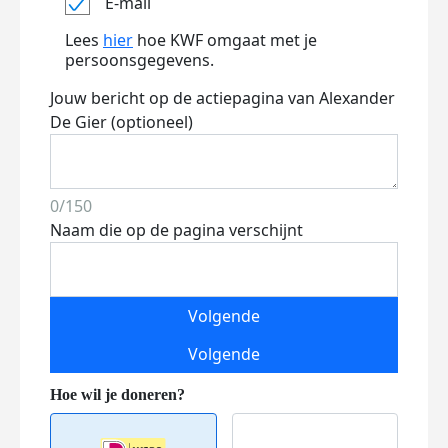
E-mail
Lees
hier
hoe KWF omgaat met je
persoonsgegevens.
Jouw bericht op de actiepagina van Alexander
De Gier (optioneel)
0/150
Naam die op de pagina verschijnt
Volgende
Volgende