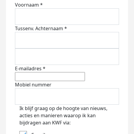
Voornaam *
Tussenv.
Achternaam *
E-mailadres *
Mobiel nummer
Ik blijf graag op de hoogte van nieuws,
acties en manieren waarop ik kan
bijdragen aan KWF via: