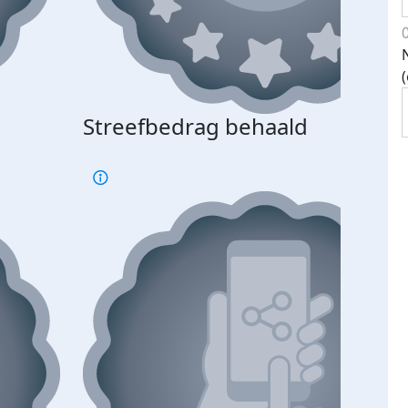
Streefbedrag behaald