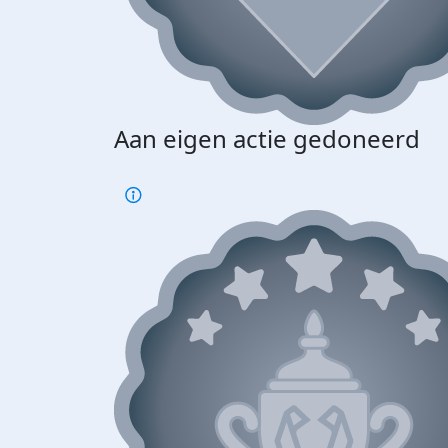
Aan eigen actie gedoneerd