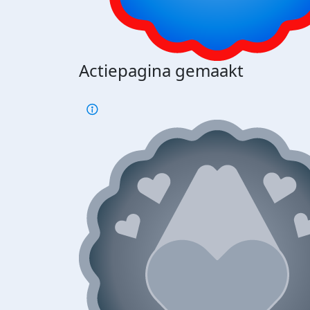
Actiepagina gemaakt