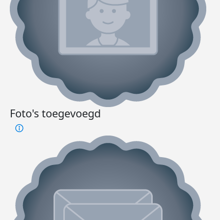
Foto's toegevoegd