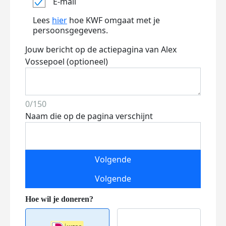
E-mail
Lees
hier
hoe KWF omgaat met je
persoonsgegevens.
Jouw bericht op de actiepagina van Alex
Vossepoel (optioneel)
0/150
Naam die op de pagina verschijnt
Volgende
Volgende