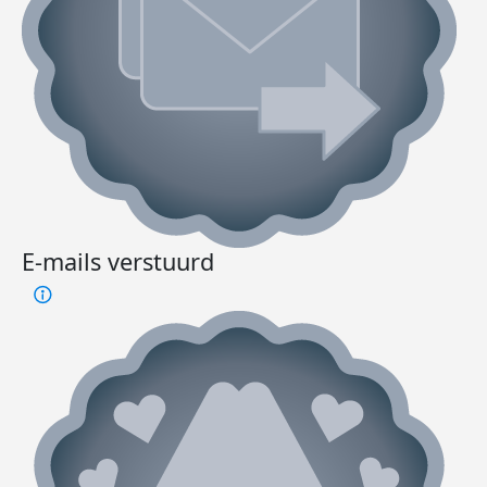
E-mails verstuurd