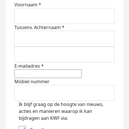
Voornaam *
Tussenv.
Achternaam *
E-mailadres *
Mobiel nummer
Ik blijf graag op de hoogte van nieuws,
acties en manieren waarop ik kan
bijdragen aan KWF via: