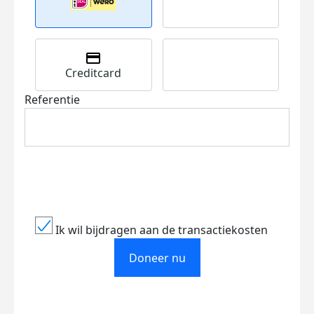
Creditcard
Referentie
Ik wil bijdragen aan de transactiekosten
Doneer nu