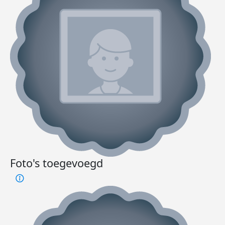
Foto's toegevoegd