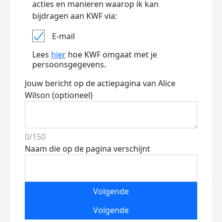
acties en manieren waarop ik kan
bijdragen aan KWF via:
E-mail
Lees
hier
hoe KWF omgaat met je
persoonsgegevens.
Jouw bericht op de actiepagina van Alice
Wilson (optioneel)
0/150
Naam die op de pagina verschijnt
Volgende
Volgende