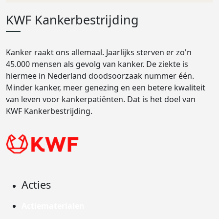
KWF Kankerbestrijding
Kanker raakt ons allemaal. Jaarlijks sterven er zo'n
45.000 mensen als gevolg van kanker. De ziekte is
hiermee in Nederland doodsoorzaak nummer één.
Minder kanker, meer genezing en een betere kwaliteit
van leven voor kankerpatiënten. Dat is het doel van
KWF Kankerbestrijding.
Acties
Actiematerialen