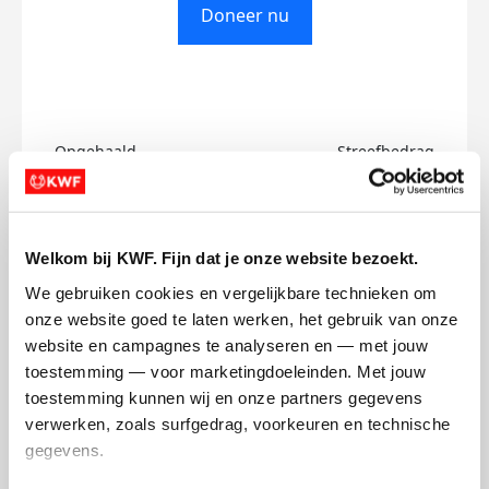
Doneer nu
Opgehaald
Streefbedrag
€0
€200
Doneer
Welkom bij KWF. Fijn dat je onze website bezoekt.
We gebruiken cookies en vergelijkbare technieken om 
Alice's badges
onze website goed te laten werken, het gebruik van onze 
website en campagnes te analyseren en — met jouw 
toestemming — voor marketingdoeleinden. Met jouw 
toestemming kunnen wij en onze partners gegevens 
verwerken, zoals surfgedrag, voorkeuren en technische 
gegevens.