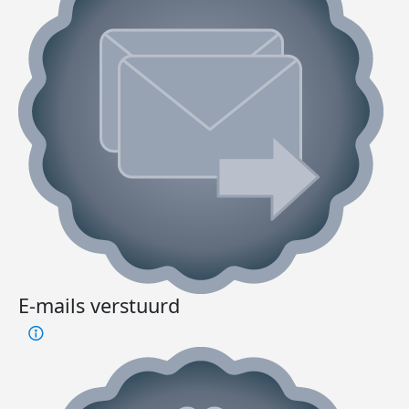
E-mails verstuurd