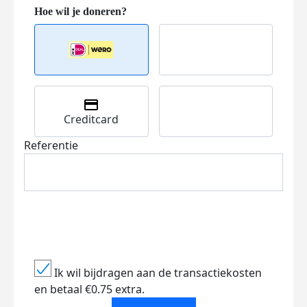
Creditcard
Referentie
Ik wil bijdragen aan de transactiekosten
en betaal €0.75 extra.