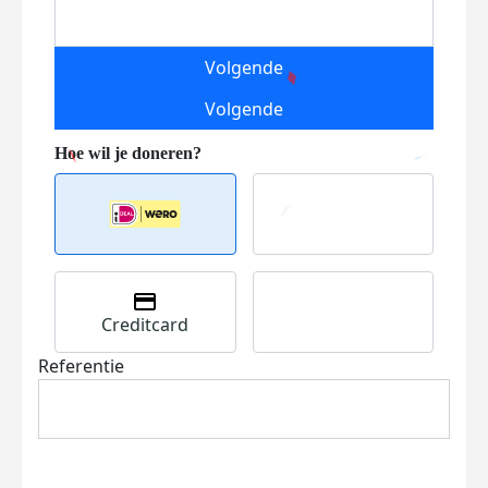
Volgende
Volgende
Creditcard
Referentie