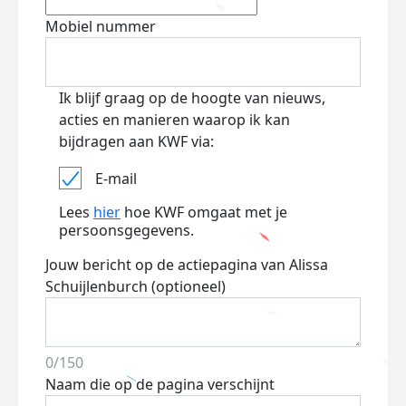
Mobiel nummer
Ik blijf graag op de hoogte van nieuws,
acties en manieren waarop ik kan
bijdragen aan KWF via:
E-mail
Lees
hier
hoe KWF omgaat met je
persoonsgegevens.
Jouw bericht op de actiepagina van Alissa
Schuijlenburch (optioneel)
0/150
Naam die op de pagina verschijnt