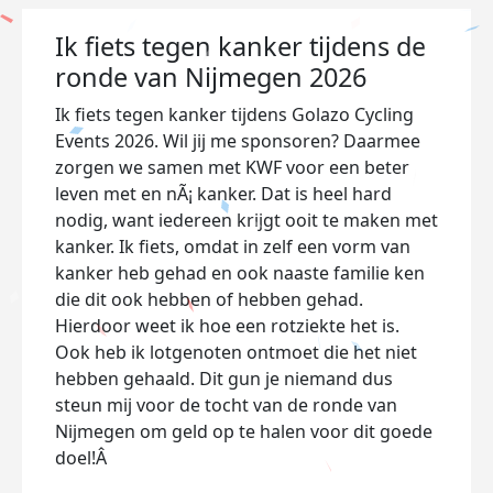
Ik fiets tegen kanker tijdens de
ronde van Nijmegen 2026
Ik fiets tegen kanker tijdens Golazo Cycling
Events 2026. Wil jij me sponsoren? Daarmee
zorgen we samen met KWF voor een beter
leven met en nÃ¡ kanker. Dat is heel hard
nodig, want iedereen krijgt ooit te maken met
kanker. Ik fiets, omdat in zelf een vorm van
kanker heb gehad en ook naaste familie ken
die dit ook hebben of hebben gehad.
Hierdoor weet ik hoe een rotziekte het is.
Ook heb ik lotgenoten ontmoet die het niet
hebben gehaald. Dit gun je niemand dus
steun mij voor de tocht van de ronde van
Nijmegen om geld op te halen voor dit goede
doel!Â