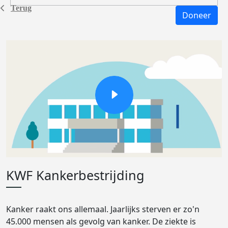
Terug
Doneer
KWF Kankerbestrijding
Kanker raakt ons allemaal. Jaarlijks sterven er zo'n
45.000 mensen als gevolg van kanker. De ziekte is