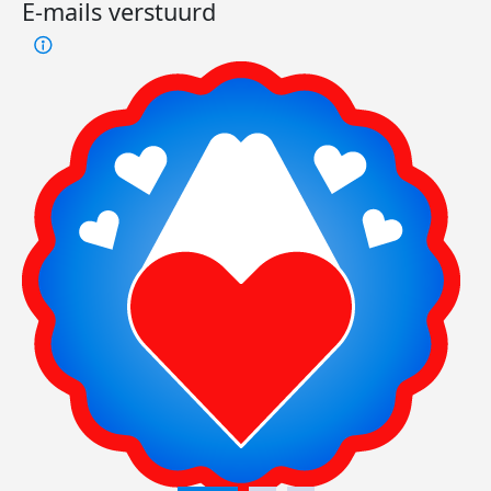
E-mails verstuurd