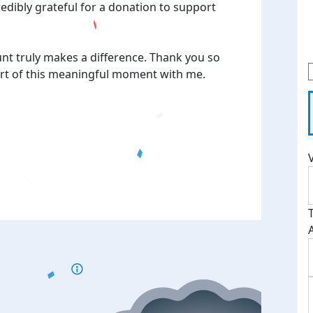
credibly grateful for a donation to support
unt truly makes a difference. Thank you so
rt of this meaningful moment with me.