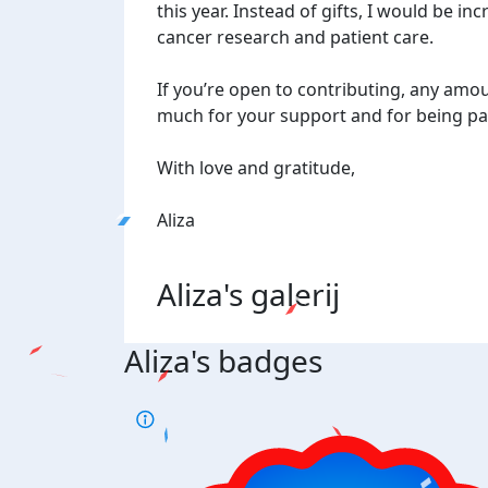
this year. Instead of gifts, I would be in
cancer research and patient care.
If you’re open to contributing, any amo
much for your support and for being pa
With love and gratitude,
Aliza
Aliza's
galerij
Aliza's badges