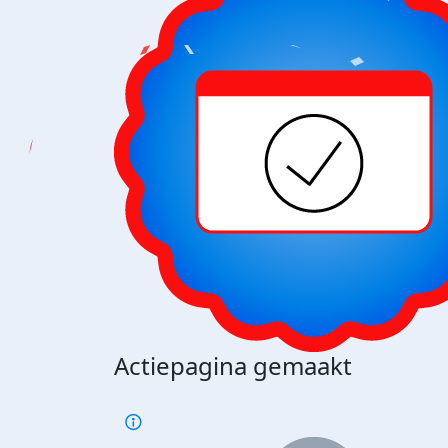
Actiepagina gemaakt