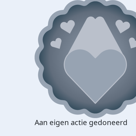
Aan eigen actie gedoneerd