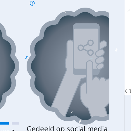
Gedeeld op social media