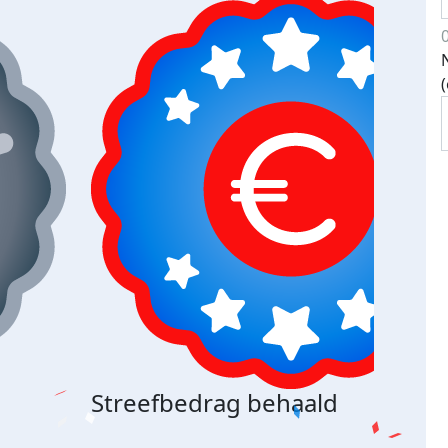
Streefbedrag behaald