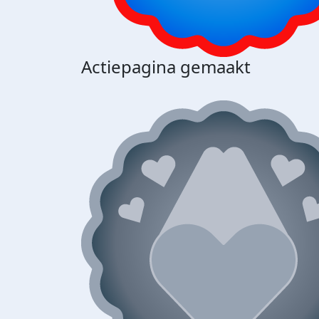
Actiepagina gemaakt