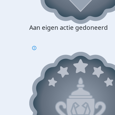
Aan eigen actie gedoneerd