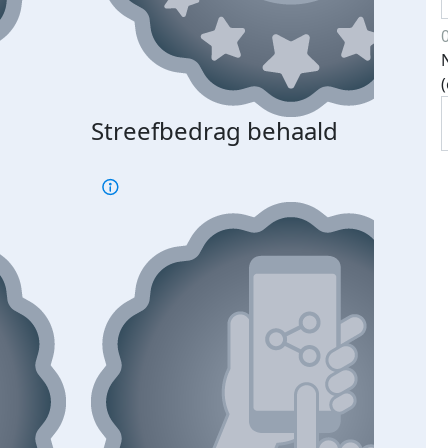
Streefbedrag behaald