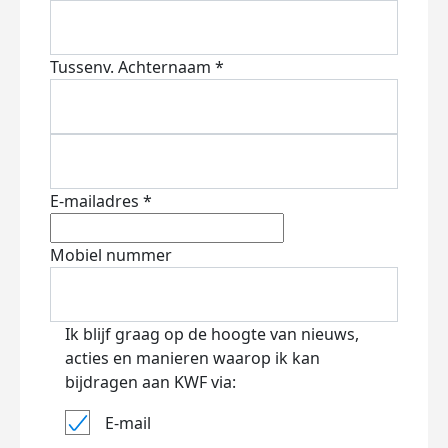
Tussenv.
Achternaam *
E-mailadres *
Mobiel nummer
Ik blijf graag op de hoogte van nieuws,
acties en manieren waarop ik kan
bijdragen aan KWF via:
E-mail