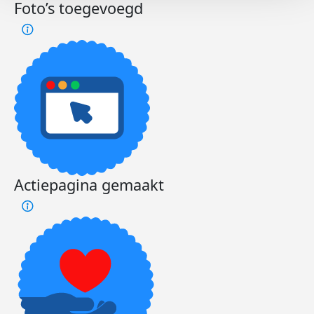
Foto’s toegevoegd
Actiepagina gemaakt