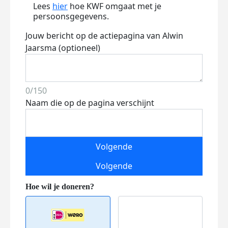
Lees
hier
hoe KWF omgaat met je
persoonsgegevens.
Jouw bericht op de actiepagina van Alwin
Jaarsma (optioneel)
0/150
Naam die op de pagina verschijnt
Volgende
Volgende