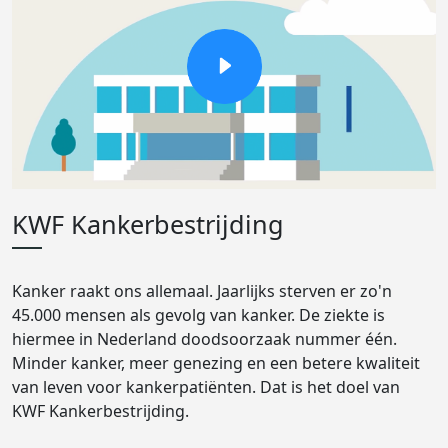
KWF Kankerbestrijding
Kanker raakt ons allemaal. Jaarlijks sterven er zo'n
45.000 mensen als gevolg van kanker. De ziekte is
hiermee in Nederland doodsoorzaak nummer één.
Minder kanker, meer genezing en een betere kwaliteit
van leven voor kankerpatiënten. Dat is het doel van
KWF Kankerbestrijding.