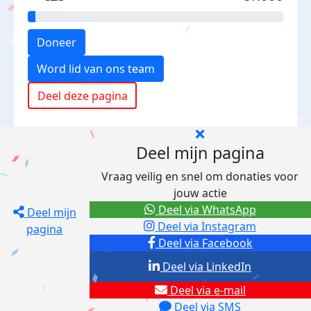
Doneer
Word lid van ons team
Deel deze pagina
Deel mijn pagina
Vraag veilig en snel om donaties voor
jouw actie
Deel via WhatsApp
Deel mijn
Deel via Instagram
pagina
Deel via Facebook
Deel via LinkedIn
Deel via e-mail
Deel via SMS