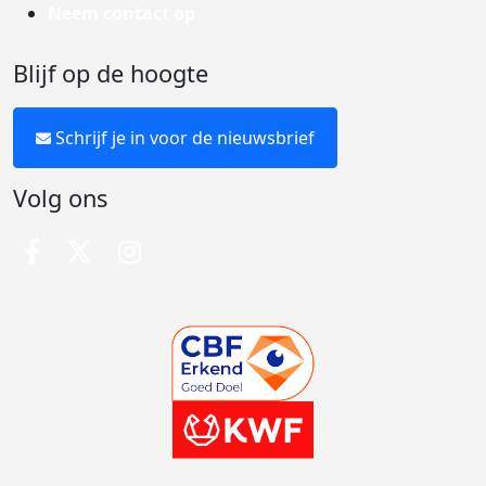
Neem contact op
Blijf op de hoogte
Schrijf je in voor de nieuwsbrief
Volg ons