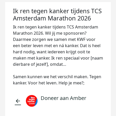
Ik ren tegen kanker tijdens TCS
Amsterdam Marathon 2026
Ik ren tegen kanker tijdens TCS Amsterdam
Marathon 2026. Wil jij me sponsoren?
Daarmee zorgen we samen met KWF voor
een beter leven met en ná kanker. Dat is heel
hard nodig, want iedereen krijgt ooit te
maken met kanker. Ik ren speciaal voor [naam
dierbare of jezelf], omdat…
Samen kunnen we het verschil maken. Tegen
kanker. Voor het leven. Help je mee?;
Doneer aan Amber
arrow_back