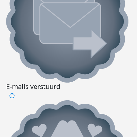
E-mails verstuurd