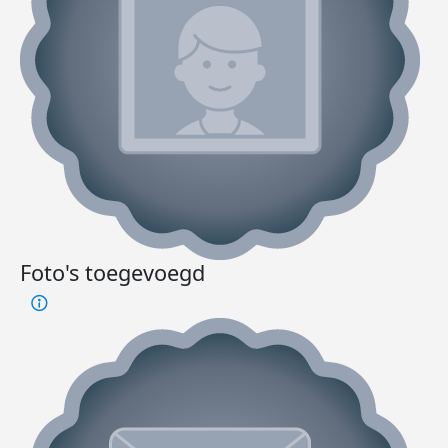
Foto's toegevoegd