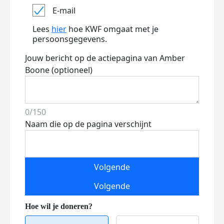
E-mail
Lees
hier
hoe KWF omgaat met je
persoonsgegevens.
Jouw bericht op de actiepagina van Amber
Boone (optioneel)
0/150
Naam die op de pagina verschijnt
Volgende
Volgende