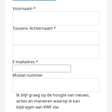
Voornaam *
Tussenv.
Achternaam *
E-mailadres *
Mobiel nummer
Ik blijf graag op de hoogte van nieuws,
acties en manieren waarop ik kan
bijdragen aan KWF via: