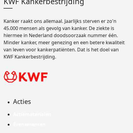
KWF Kankerbestrijding
Kanker raakt ons allemaal. Jaarlijks sterven er zo'n
45.000 mensen als gevolg van kanker. De ziekte is
hiermee in Nederland doodsoorzaak nummer één.
Minder kanker, meer genezing en een betere kwaliteit
van leven voor kankerpatiënten. Dat is het doel van
KWF Kankerbestrijding.
Acties
Actiematerialen
Evenementen