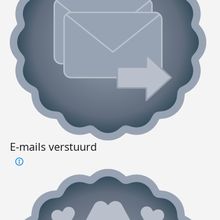
E-mails verstuurd