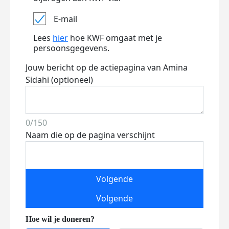
E-mail
Lees
hier
hoe KWF omgaat met je
persoonsgegevens.
Jouw bericht op de actiepagina van Amina
Sidahi (optioneel)
0/150
Naam die op de pagina verschijnt
Volgende
Volgende