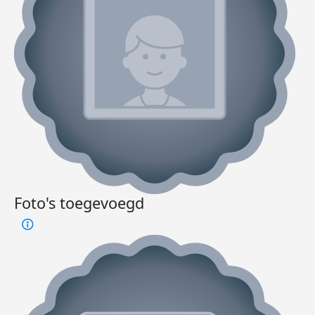
Foto's toegevoegd