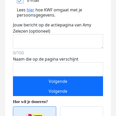
E-mail
Lees
hier
hoe KWF omgaat met je
persoonsgegevens.
Jouw bericht op de actiepagina van Amy
Zelezen (optioneel)
0/150
Naam die op de pagina verschijnt
Volgende
Volgende