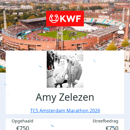
Amy Zelezen
TCS Amsterdam Marathon 2026
Opgehaald
Streefbedrag
€750
€750