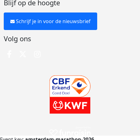
Blijf op de hoogte
Schrijf je in voor de nieuwsbrief
Volg ons
Event key:
amsterdam-marathon-2026