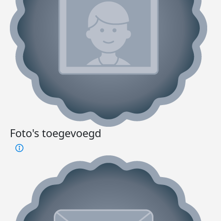
Foto's toegevoegd