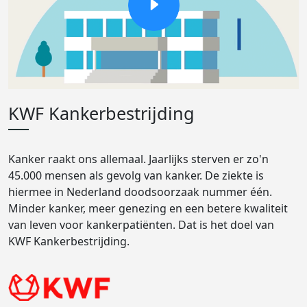
KWF Kankerbestrijding
Kanker raakt ons allemaal. Jaarlijks sterven er zo'n
45.000 mensen als gevolg van kanker. De ziekte is
hiermee in Nederland doodsoorzaak nummer één.
Minder kanker, meer genezing en een betere kwaliteit
van leven voor kankerpatiënten. Dat is het doel van
KWF Kankerbestrijding.