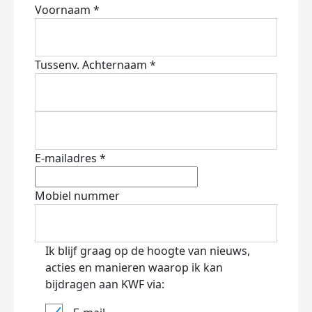
Voornaam *
Tussenv.
Achternaam *
E-mailadres *
Mobiel nummer
Ik blijf graag op de hoogte van nieuws,
acties en manieren waarop ik kan
bijdragen aan KWF via: