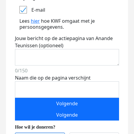
E-mail
Lees
hier
hoe KWF omgaat met je
persoonsgegevens.
Jouw bericht op de actiepagina van Anande
Teunissen (optioneel)
0/150
Naam die op de pagina verschijnt
Volgende
Volgende