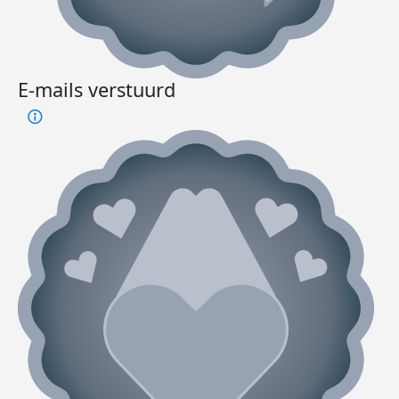
E-mails verstuurd