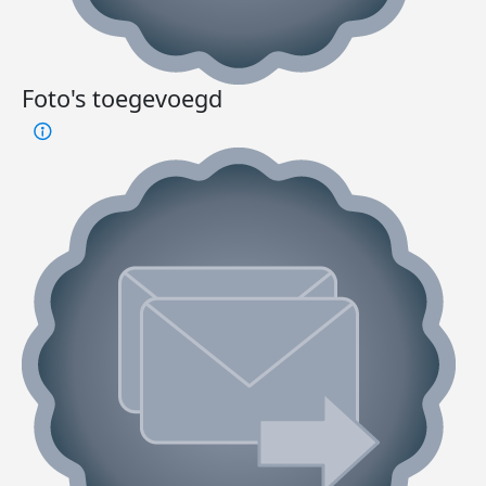
Foto's toegevoegd