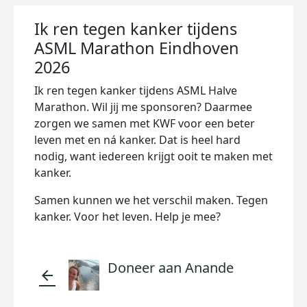
Ik ren tegen kanker tijdens
ASML Marathon Eindhoven
2026
Ik ren tegen kanker tijdens ASML Halve
Marathon. Wil jij me sponsoren? Daarmee
zorgen we samen met KWF voor een beter
leven met en ná kanker. Dat is heel hard
nodig, want iedereen krijgt ooit te maken met
kanker.
Samen kunnen we het verschil maken. Tegen
kanker. Voor het leven. Help je mee?
Doneer aan Anande
arrow_back