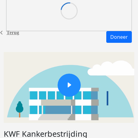
Terug
Doneer
KWF Kankerbestrijding