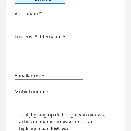
Voornaam *
Tussenv.
Achternaam *
E-mailadres *
Mobiel nummer
Ik blijf graag op de hoogte van nieuws,
acties en manieren waarop ik kan
bijdragen aan KWF via: