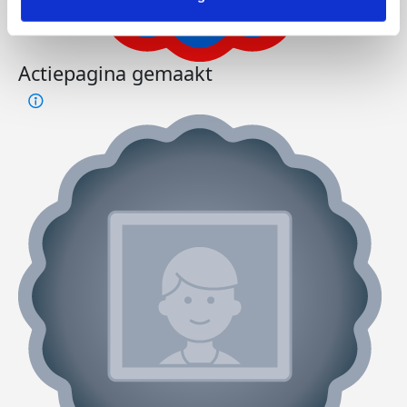
Actiepagina gemaakt