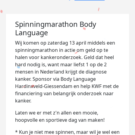
Spinningmarathon Body
Language
Wij komen op zaterdag 13 april middels een
spinningmarathon in actie om geld op te
halen voor kankeronderzoek. Geld dat heel
hard nodig is, want maar liefst 1 op de 2
mensen in Nederland krijgt de diagnose
kanker. Sponsor via Body Language
Hardinxveld-Giessendam en help KWF met de
financiering van belangrijk onderzoek naar
kanker.
Laten we er met z'n allen een mooie,
hoopvolle en sportieve dag van maken!
* Kun je niet mee spinnen, maar wil je wel een