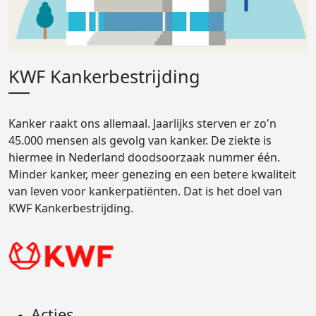
KWF Kankerbestrijding
Kanker raakt ons allemaal. Jaarlijks sterven er zo'n
45.000 mensen als gevolg van kanker. De ziekte is
hiermee in Nederland doodsoorzaak nummer één.
Minder kanker, meer genezing en een betere kwaliteit
van leven voor kankerpatiënten. Dat is het doel van
KWF Kankerbestrijding.
Acties