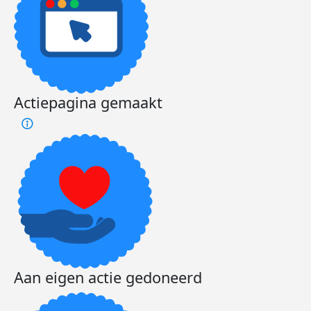
Actiepagina gemaakt
Aan eigen actie gedoneerd