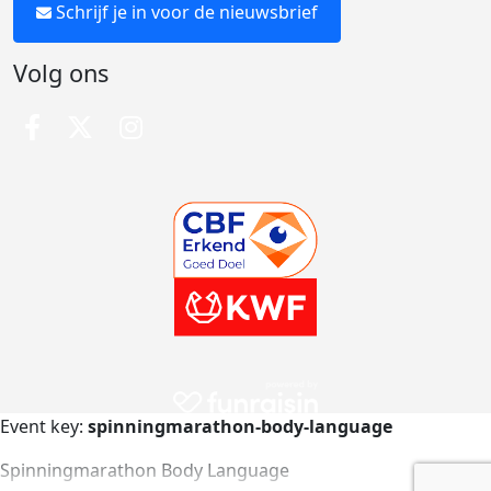
Schrijf je in voor de nieuwsbrief
Volg ons
Event key:
spinningmarathon-body-language
Spinningmarathon Body Language