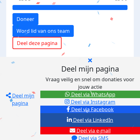
Doneer
Word lid van ons team
Deel deze pagina
Deel mijn pagina
Vraag veilig en snel om donaties voor
jouw actie
Deel via WhatsApp
Deel mijn
Deel via Instagram
pagina
Deel via Facebook
Deel via LinkedIn
Deel via e-mail
Deel via SMS