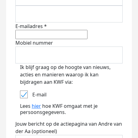
E-mailadres *
Mobiel nummer
Ik blijf graag op de hoogte van nieuws,
acties en manieren waarop ik kan
bijdragen aan KWF via:
E-mail
Lees
hier
hoe KWF omgaat met je
persoonsgegevens.
Jouw bericht op de actiepagina van Andre van
der Aa (optioneel)