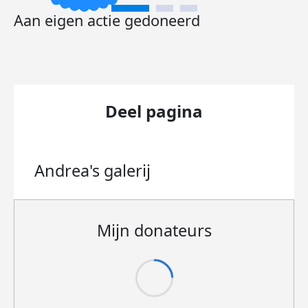
Aan eigen actie gedoneerd
Deel pagina
Andrea's
galerij
Mijn donateurs