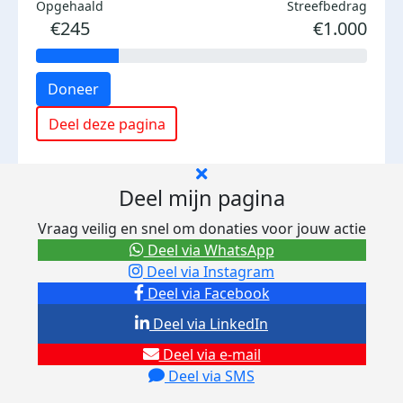
Opgehaald
Streefbedrag
€245
€1.000
Doneer
Deel deze pagina
Deel mijn pagina
Vraag veilig en snel om donaties voor jouw actie
Deel via WhatsApp
Deel via Instagram
Deel via Facebook
Deel via LinkedIn
Deel via e-mail
Deel via SMS