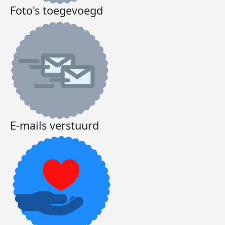
Foto's toegevoegd
E-mails verstuurd