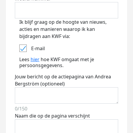
Ik blijf graag op de hoogte van nieuws,
acties en manieren waarop ik kan
bijdragen aan KWF via:
E-mail
Lees
hier
hoe KWF omgaat met je
persoonsgegevens.
Jouw bericht op de actiepagina van Andrea
Bergström (optioneel)
0/150
Naam die op de pagina verschijnt