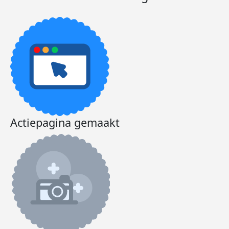
Actiepagina gemaakt