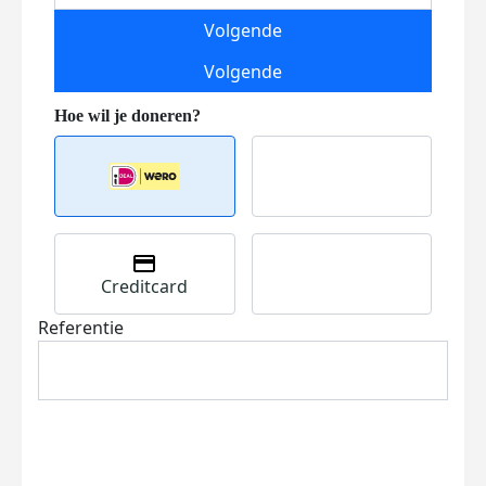
Volgende
Volgende
Creditcard
Referentie