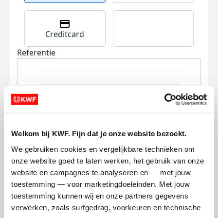
Creditcard
Referentie
Welkom bij KWF. Fijn dat je onze website bezoekt.
Ik wil bijdragen aan de transactiekosten
We gebruiken cookies en vergelijkbare technieken om 
en betaal €0.75 extra.
onze website goed te laten werken, het gebruik van onze 
website en campagnes te analyseren en — met jouw 
Doneer nu
toestemming — voor marketingdoeleinden. Met jouw 
toestemming kunnen wij en onze partners gegevens 
verwerken, zoals surfgedrag, voorkeuren en technische 