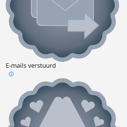
E-mails verstuurd