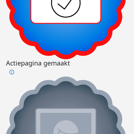
Actiepagina gemaakt