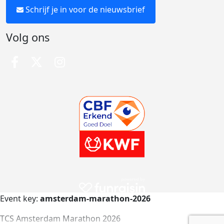
Schrijf je in voor de nieuwsbrief
Volg ons
Event key:
amsterdam-marathon-2026
TCS Amsterdam Marathon 2026