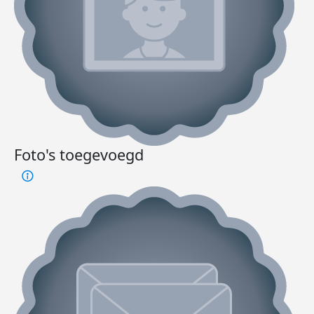
Foto's toegevoegd