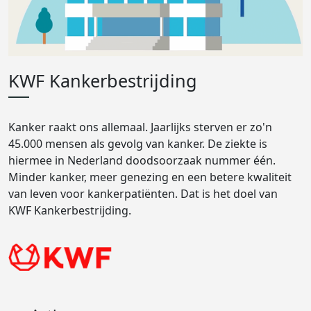
KWF Kankerbestrijding
Kanker raakt ons allemaal. Jaarlijks sterven er zo'n
45.000 mensen als gevolg van kanker. De ziekte is
hiermee in Nederland doodsoorzaak nummer één.
Minder kanker, meer genezing en een betere kwaliteit
van leven voor kankerpatiënten. Dat is het doel van
KWF Kankerbestrijding.