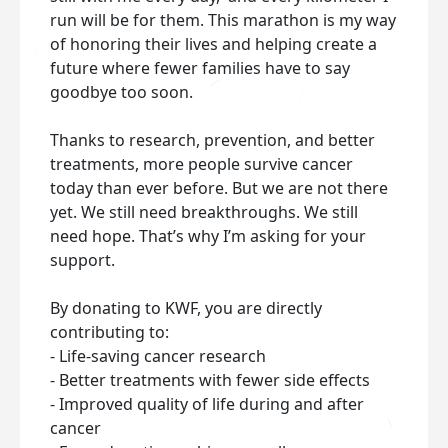
run will be for them. This marathon is my way
of honoring their lives and helping create a
future where fewer families have to say
goodbye too soon.
Thanks to research, prevention, and better
treatments, more people survive cancer
today than ever before. But we are not there
yet. We still need breakthroughs. We still
need hope. That’s why I’m asking for your
support.
By donating to KWF, you are directly
contributing to:
- Life‑saving cancer research
- Better treatments with fewer side effects
- Improved quality of life during and after
cancer