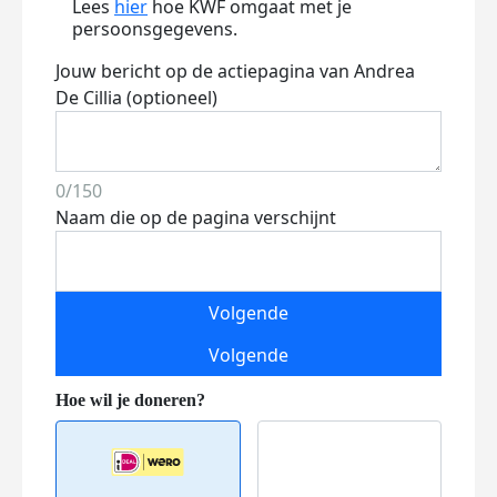
Lees
hier
hoe KWF omgaat met je
persoonsgegevens.
Jouw bericht op de actiepagina van Andrea
De Cillia (optioneel)
0/150
Naam die op de pagina verschijnt
Volgende
Volgende