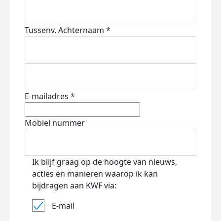
Tussenv.
Achternaam *
E-mailadres *
Mobiel nummer
Ik blijf graag op de hoogte van nieuws,
acties en manieren waarop ik kan
bijdragen aan KWF via:
E-mail