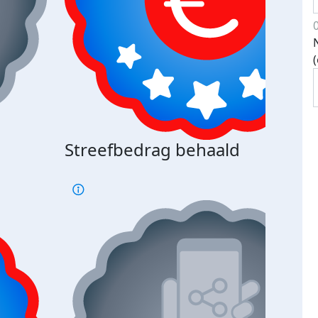
Streefbedrag behaald