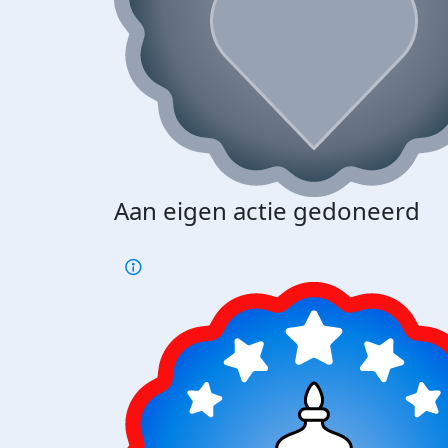
Aan eigen actie gedoneerd