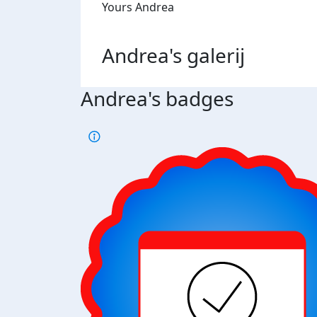
Yours Andrea
Andrea's
galerij
Andrea's badges