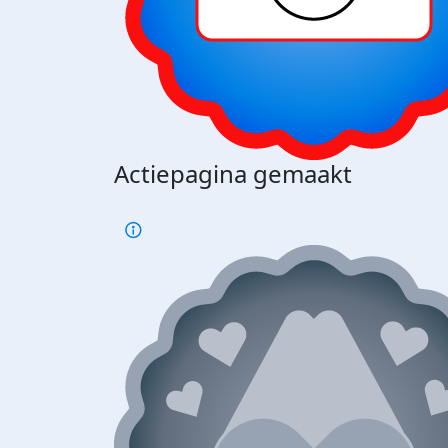
Actiepagina gemaakt