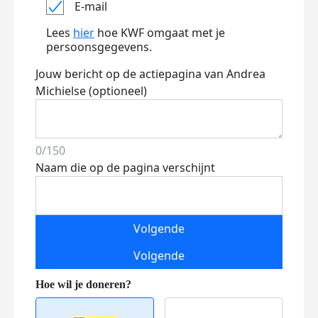
E-mail
Lees
hier
hoe KWF omgaat met je
persoonsgegevens.
Jouw bericht op de actiepagina van Andrea
Michielse (optioneel)
0/150
Naam die op de pagina verschijnt
Volgende
Volgende