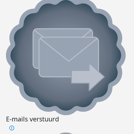
E-mails verstuurd