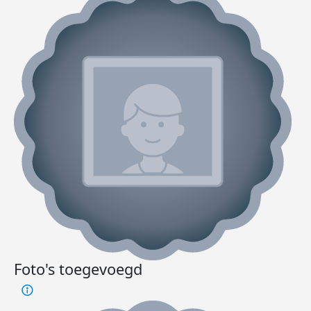
Foto's toegevoegd