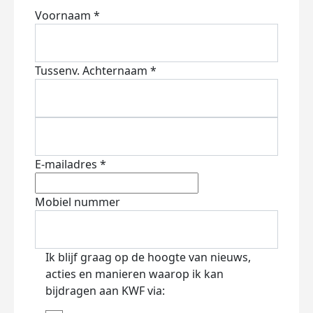
Voornaam *
Tussenv.
Achternaam *
E-mailadres *
Mobiel nummer
Ik blijf graag op de hoogte van nieuws,
acties en manieren waarop ik kan
bijdragen aan KWF via: