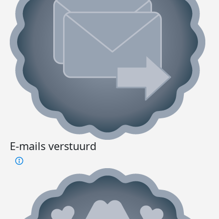
E-mails verstuurd