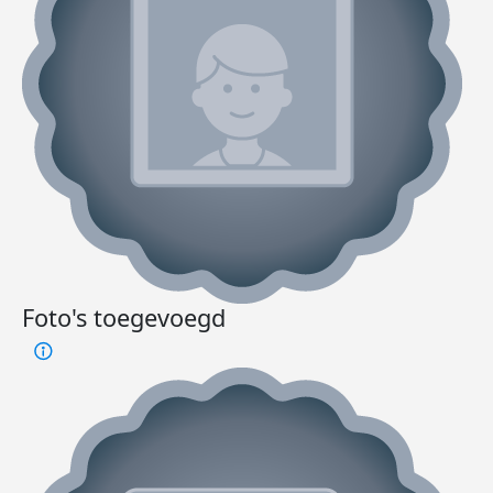
Foto's toegevoegd