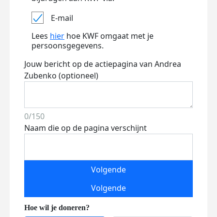
E-mail
Lees
hier
hoe KWF omgaat met je
persoonsgegevens.
Jouw bericht op de actiepagina van Andrea
Zubenko (optioneel)
0/150
Naam die op de pagina verschijnt
Volgende
Volgende