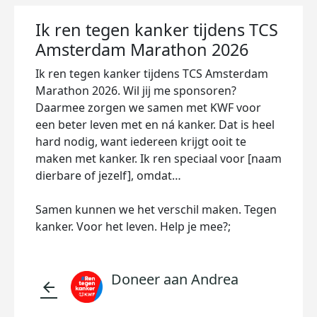
Ik ren tegen kanker tijdens TCS
Amsterdam Marathon 2026
Ik ren tegen kanker tijdens TCS Amsterdam
Marathon 2026. Wil jij me sponsoren?
Daarmee zorgen we samen met KWF voor
een beter leven met en ná kanker. Dat is heel
hard nodig, want iedereen krijgt ooit te
maken met kanker. Ik ren speciaal voor [naam
dierbare of jezelf], omdat…
Samen kunnen we het verschil maken. Tegen
kanker. Voor het leven. Help je mee?;
Doneer aan Andrea
arrow_back