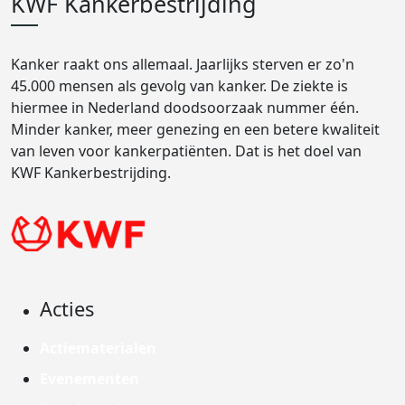
KWF Kankerbestrijding
Kanker raakt ons allemaal. Jaarlijks sterven er zo'n
45.000 mensen als gevolg van kanker. De ziekte is
hiermee in Nederland doodsoorzaak nummer één.
Minder kanker, meer genezing en een betere kwaliteit
van leven voor kankerpatiënten. Dat is het doel van
KWF Kankerbestrijding.
Acties
Actiematerialen
Evenementen