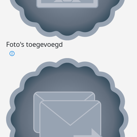
Foto's toegevoegd