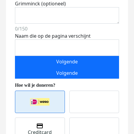
Grimminck (optioneel)
0/150
Naam die op de pagina verschijnt
Volgende
Volgende
Creditcard