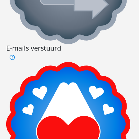
E-mails verstuurd