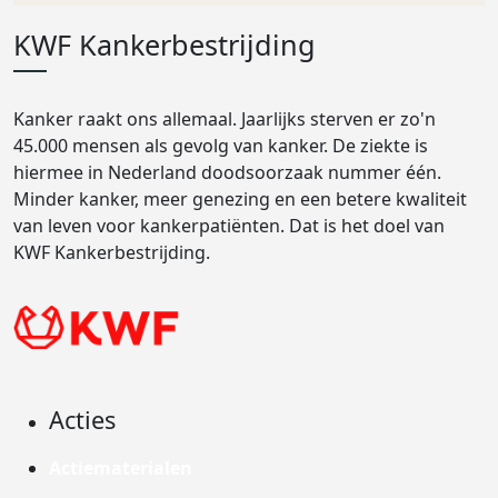
KWF Kankerbestrijding
Kanker raakt ons allemaal. Jaarlijks sterven er zo'n
45.000 mensen als gevolg van kanker. De ziekte is
hiermee in Nederland doodsoorzaak nummer één.
Minder kanker, meer genezing en een betere kwaliteit
van leven voor kankerpatiënten. Dat is het doel van
KWF Kankerbestrijding.
Acties
Actiematerialen