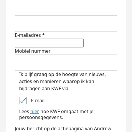
E-mailadres *
Mobiel nummer
Ik blijf graag op de hoogte van nieuws,
acties en manieren waarop ik kan
bijdragen aan KWF via:
E-mail
Lees
hier
hoe KWF omgaat met je
persoonsgegevens.
Jouw bericht op de actiepagina van Andrew