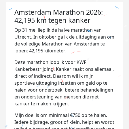
Amsterdam Marathon 2026:
42,195 km tegen kanker
Op 31 mei liep ik de halve marathon van
Utrecht. In oktober ga ik de uitdaging aan om
de volledige Marathon van Amsterdam te
lopen: 42,195 kilometer.
Deze marathon loop ik voor KWF
Kankerbestrijding. Kanker raakt ons allemaal,
direct of indirect. Daarom wil ik mijn
sportieve uitdaging inzetten om geld op te
halen voor onderzoek, betere behandelingen
en ondersteuning van mensen die met
kanker te maken krijgen.
Mijn doel is om minimaal €750 op te halen.
Iedere bijdrage, groot of klein, helpt en wordt