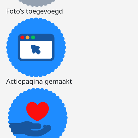
Foto’s toegevoegd
Actiepagina gemaakt