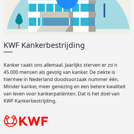
KWF Kankerbestrijding
Kanker raakt ons allemaal. Jaarlijks sterven er zo'n
45.000 mensen als gevolg van kanker. De ziekte is
hiermee in Nederland doodsoorzaak nummer één.
Minder kanker, meer genezing en een betere kwaliteit
van leven voor kankerpatiënten. Dat is het doel van
KWF Kankerbestrijding.