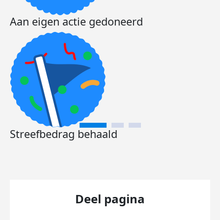
Aan eigen actie gedoneerd
Streefbedrag behaald
Deel pagina