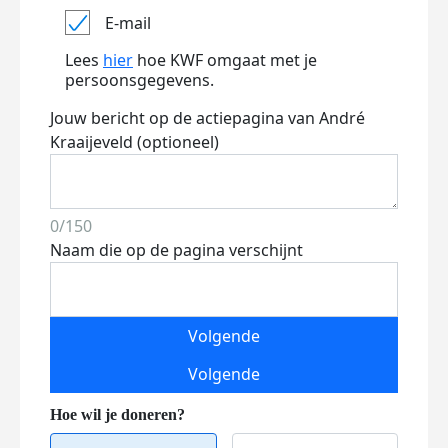
E-mail
Lees
hier
hoe KWF omgaat met je
persoonsgegevens.
Jouw bericht op de actiepagina van André
Kraaijeveld (optioneel)
0/150
Naam die op de pagina verschijnt
Volgende
Volgende