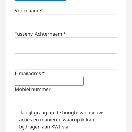
Voornaam *
Tussenv.
Achternaam *
E-mailadres *
Mobiel nummer
Ik blijf graag op de hoogte van nieuws,
acties en manieren waarop ik kan
bijdragen aan KWF via: