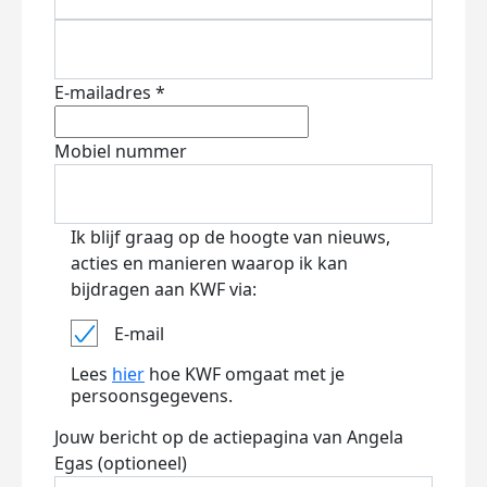
E-mailadres *
Mobiel nummer
Ik blijf graag op de hoogte van nieuws,
acties en manieren waarop ik kan
bijdragen aan KWF via:
E-mail
Lees
hier
hoe KWF omgaat met je
persoonsgegevens.
Jouw bericht op de actiepagina van Angela
Egas (optioneel)