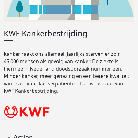
KWF Kankerbestrijding
Kanker raakt ons allemaal. Jaarlijks sterven er zo'n
45.000 mensen als gevolg van kanker. De ziekte is
hiermee in Nederland doodsoorzaak nummer één.
Minder kanker, meer genezing en een betere kwaliteit
van leven voor kankerpatiënten. Dat is het doel van
KWF Kankerbestrijding.
Acties