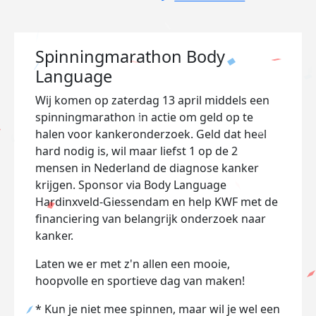
Spinningmarathon Body
Language
Wij komen op zaterdag 13 april middels een
spinningmarathon in actie om geld op te
halen voor kankeronderzoek.
Geld dat heel
hard nodig is, wil maar liefst 1 op de 2
mensen in Nederland de diagnose kanker
krijgen.
Sponsor via Body Language
Hardinxveld-Giessendam en help KWF met de
financiering van belangrijk onderzoek naar
kanker.
Laten we er met z'n allen een mooie,
hoopvolle en sportieve dag van maken!
* Kun je niet mee spinnen, maar wil je wel een