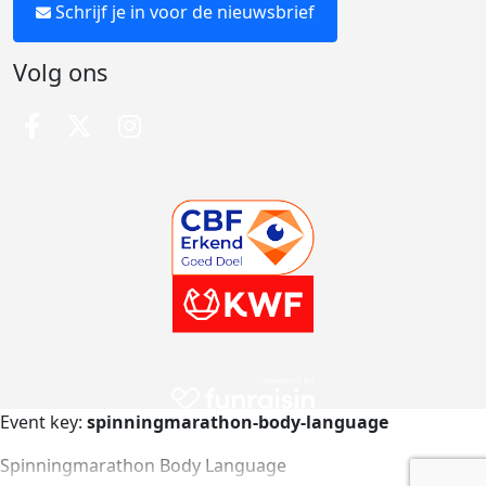
Schrijf je in voor de nieuwsbrief
Volg ons
Event key:
spinningmarathon-body-language
Spinningmarathon Body Language