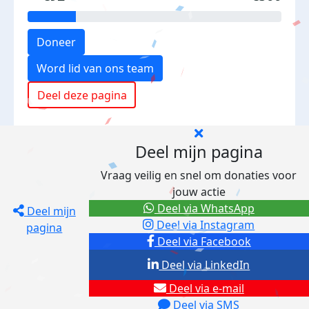
Doneer
Word lid van ons team
Deel deze pagina
Deel mijn pagina
Vraag veilig en snel om donaties voor
jouw actie
Deel via WhatsApp
Deel mijn
Deel via Instagram
pagina
Deel via Facebook
Deel via LinkedIn
Deel via e-mail
Deel via SMS