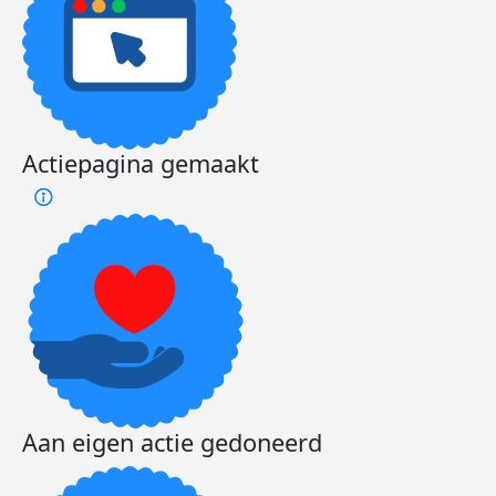
Actiepagina gemaakt
Aan eigen actie gedoneerd