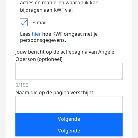
acties en manieren waarop ik kan
bijdragen aan KWF via:
E-mail
Lees
hier
hoe KWF omgaat met je
persoonsgegevens.
Jouw bericht op de actiepagina van Angele
Oberson (optioneel)
0/150
Naam die op de pagina verschijnt
Volgende
Volgende