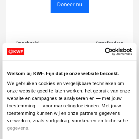
Doneer nu
Opgehaald
Streefbedrag
€0
€200
Doneer
Welkom bij KWF. Fijn dat je onze website bezoekt.
We gebruiken cookies en vergelijkbare technieken om 
Angele's badges
onze website goed te laten werken, het gebruik van onze 
website en campagnes te analyseren en — met jouw 
toestemming — voor marketingdoeleinden. Met jouw 
toestemming kunnen wij en onze partners gegevens 
verwerken, zoals surfgedrag, voorkeuren en technische 
gegevens.