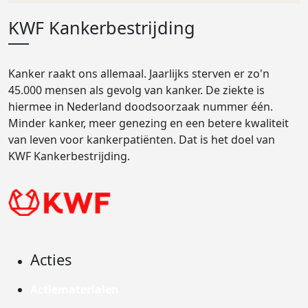
KWF Kankerbestrijding
Kanker raakt ons allemaal. Jaarlijks sterven er zo'n
45.000 mensen als gevolg van kanker. De ziekte is
hiermee in Nederland doodsoorzaak nummer één.
Minder kanker, meer genezing en een betere kwaliteit
van leven voor kankerpatiënten. Dat is het doel van
KWF Kankerbestrijding.
Acties
Actiematerialen