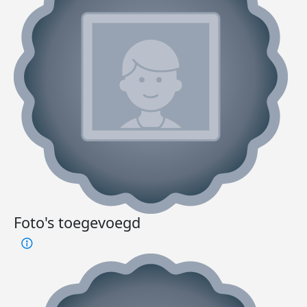
Foto's toegevoegd