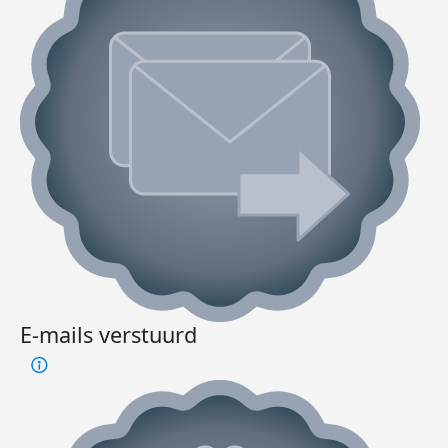
E-mails verstuurd