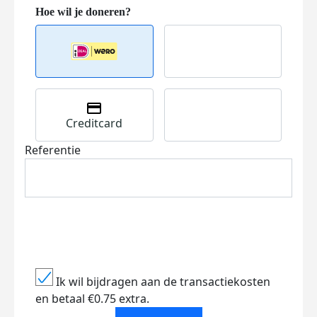
Creditcard
Referentie
Ik wil bijdragen aan de transactiekosten
en betaal €0.75 extra.