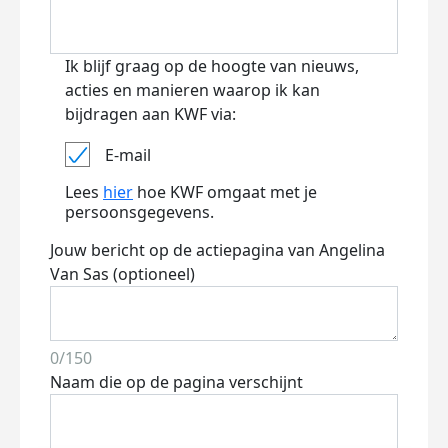
Ik blijf graag op de hoogte van nieuws,
acties en manieren waarop ik kan
bijdragen aan KWF via:
E-mail
Lees
hier
hoe KWF omgaat met je
persoonsgegevens.
Jouw bericht op de actiepagina van Angelina
Van Sas (optioneel)
0/150
Naam die op de pagina verschijnt