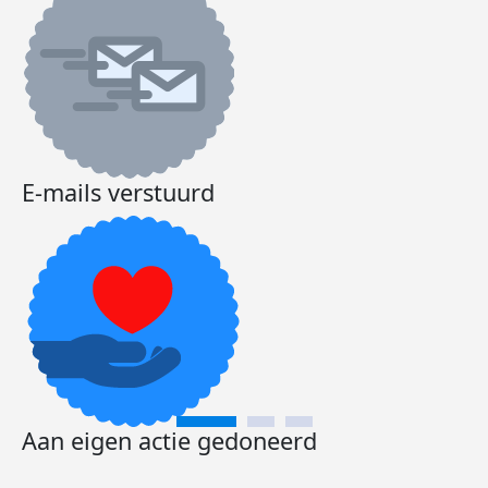
E-mails verstuurd
Aan eigen actie gedoneerd