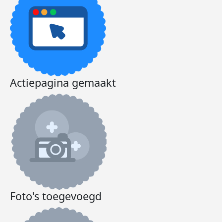
Actiepagina gemaakt
Foto's toegevoegd