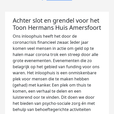
Achter slot en grendel voor het
Toon Hermans Huis Amersfoort
Ons inloophuis heeft het door de
coronacrisis financieel zwaar. Ieder jaar
komen veel mensen in actie om geld op te
halen maar corona trok een streep door alle
grote evenementen. Evenementen die zo
belagrijk op het gebied van funding voor ons
waren. Het inloophuis is een onmiskenbare
plek voor mensen die te maken hebben
(gehad) met kanker. Een plek om thuis te
komen, een verhaal te delen en een
luisterend oor te vinden. Dit doen we
door
het
bieden
van psycho-sociale zorg én met
behulp van behoeftegerichte activiteiten