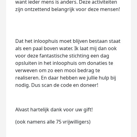
want ieder mens is anders. Deze activiteiten
zijn ontzettend belangrijk voor deze mensen!
Dat het inloophuis moet blijven bestaan staat
als een paal boven water. Ik laat mij dan ook
voor deze fantastische stichting een dag
opsluiten in het inloophuis om donaties te
verweven om zo een mooi bedrag te
realiseren. En daar hebben we jullie hulp bij
nodig. Dus scan de code en doneer!
Alvast
hartelijk
dank
voor
uw
gift!
(
ook
namens
alle 75
vrijwilligers
)