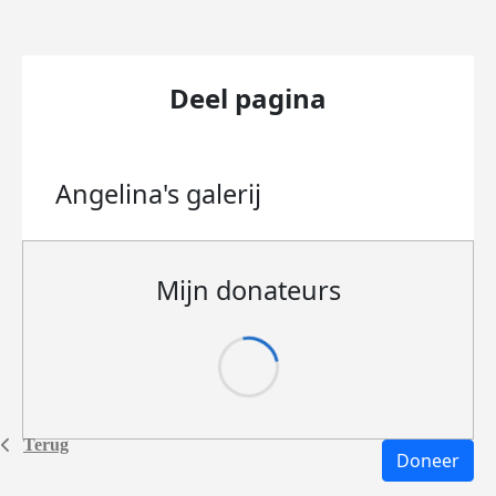
Deel pagina
Angelina's
galerij
Mijn donateurs
Terug
Doneer