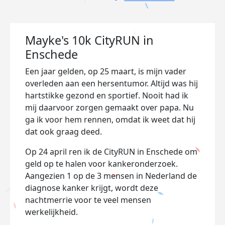
Mayke's 10k CityRUN in
Enschede
Een jaar gelden, op 25 maart, is mijn vader
overleden aan een hersentumor. Altijd was hij
hartstikke gezond en sportief. Nooit had ik
mij daarvoor zorgen gemaakt over papa. Nu
ga ik voor hem rennen, omdat ik weet dat hij
dat ook graag deed.
Op 24 april ren ik de CityRUN in Enschede om
geld op te halen voor kankeronderzoek.
Aangezien 1 op de 3 mensen in Nederland de
diagnose kanker krijgt, wordt deze
nachtmerrie voor te veel mensen
werkelijkheid.