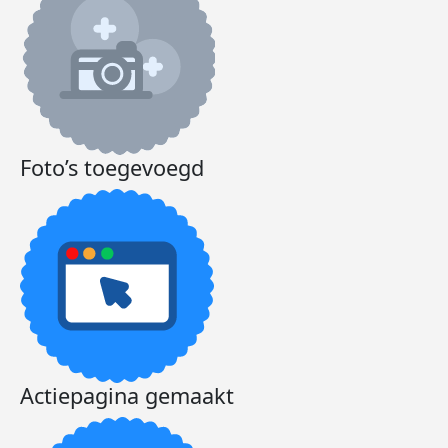
Foto’s toegevoegd
Actiepagina gemaakt