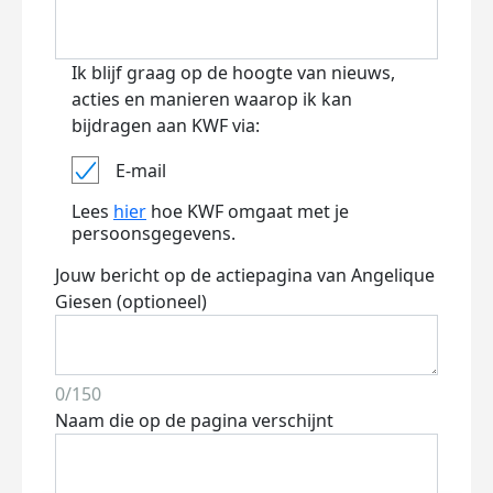
Ik blijf graag op de hoogte van nieuws,
acties en manieren waarop ik kan
bijdragen aan KWF via:
E-mail
Lees
hier
hoe KWF omgaat met je
persoonsgegevens.
Jouw bericht op de actiepagina van Angelique
Giesen (optioneel)
0/150
Naam die op de pagina verschijnt