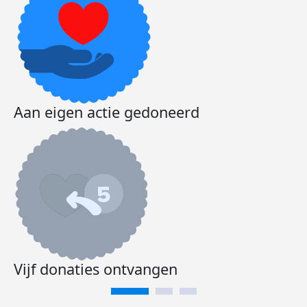
Aan eigen actie gedoneerd
Vijf donaties ontvangen