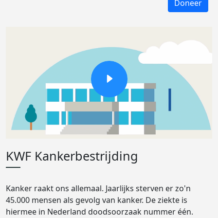
Doneer
KWF Kankerbestrijding
Kanker raakt ons allemaal. Jaarlijks sterven er zo'n
45.000 mensen als gevolg van kanker. De ziekte is
hiermee in Nederland doodsoorzaak nummer één.