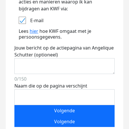
acties en manieren waarop ik kan
bijdragen aan KWF via:
E-mail
Lees
hier
hoe KWF omgaat met je
persoonsgegevens.
Jouw bericht op de actiepagina van Angelique
Schutter (optioneel)
0/150
Naam die op de pagina verschijnt
Volgende
Volgende