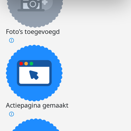
Foto’s toegevoegd
Actiepagina gemaakt