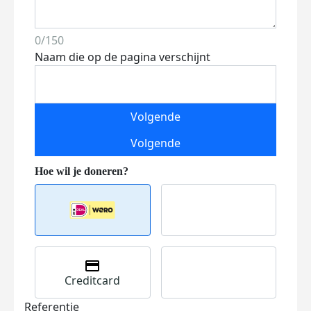
0/150
Naam die op de pagina verschijnt
Volgende
Volgende
Creditcard
Referentie