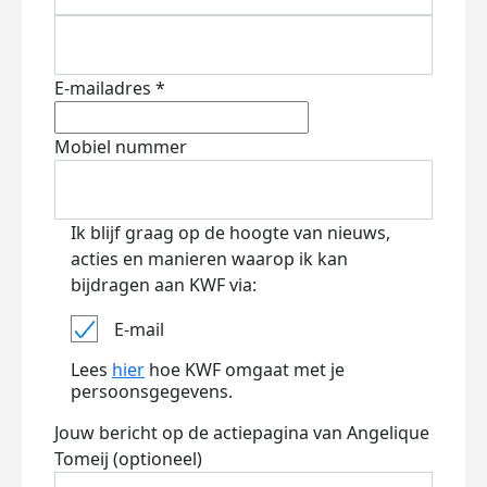
E-mailadres *
Mobiel nummer
Ik blijf graag op de hoogte van nieuws,
acties en manieren waarop ik kan
bijdragen aan KWF via:
E-mail
Lees
hier
hoe KWF omgaat met je
persoonsgegevens.
Jouw bericht op de actiepagina van Angelique
Tomeij (optioneel)