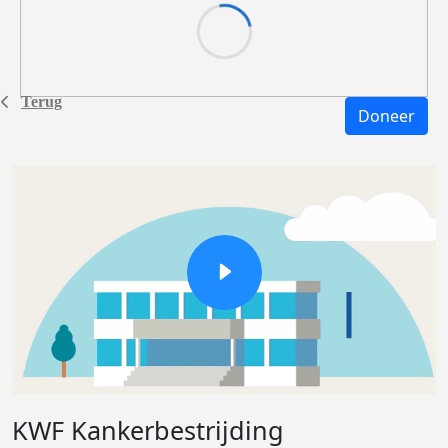
Terug
Doneer
KWF Kankerbestrijding