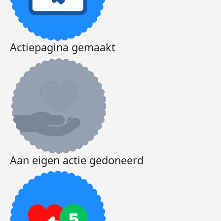
Actiepagina gemaakt
Aan eigen actie gedoneerd