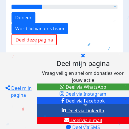
Doneer
Word lid van ons team
Deel deze pagina
Deel mijn pagina
Vraag veilig en snel om donaties voor
jouw actie
Deel via WhatsApp
Deel mijn
Deel via Instagram
pagina
Deel via Facebook
Deel via LinkedIn
Deel via e-mail
Deel via SMS