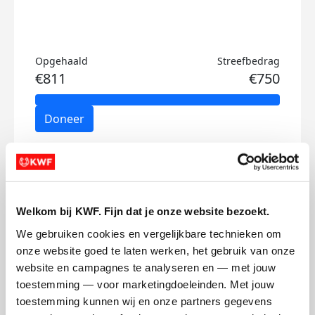
Opgehaald
Streefbedrag
€811
€750
Doneer
Anir's badges
Welkom bij KWF. Fijn dat je onze website bezoekt.
We gebruiken cookies en vergelijkbare technieken om 
onze website goed te laten werken, het gebruik van onze 
website en campagnes te analyseren en — met jouw 
toestemming — voor marketingdoeleinden. Met jouw 
toestemming kunnen wij en onze partners gegevens 