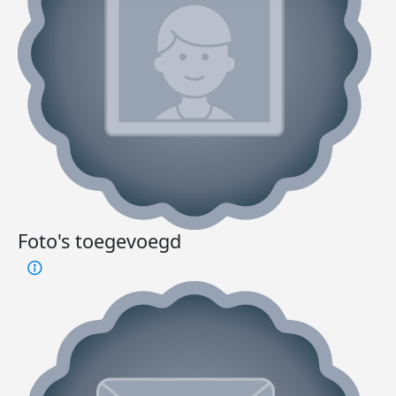
Foto's toegevoegd