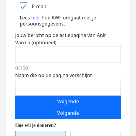
E-mail
Lees
hier
hoe KWF omgaat met je
persoonsgegevens.
Jouw bericht op de actiepagina van Anir
Varma (optioneel)
0/150
Naam die op de pagina verschijnt
Volgende
Volgende