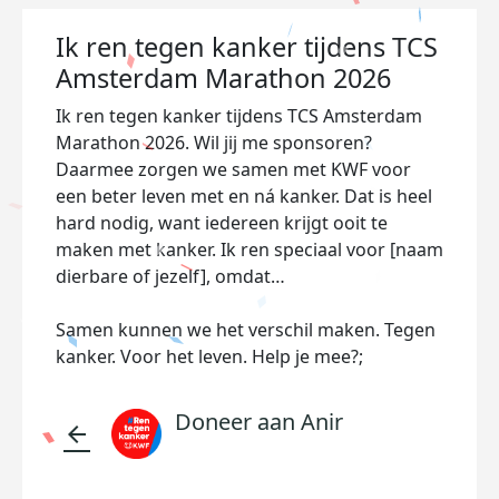
Ik ren tegen kanker tijdens TCS
Amsterdam Marathon 2026
Ik ren tegen kanker tijdens TCS Amsterdam
Marathon 2026. Wil jij me sponsoren?
Daarmee zorgen we samen met KWF voor
een beter leven met en ná kanker. Dat is heel
hard nodig, want iedereen krijgt ooit te
maken met kanker. Ik ren speciaal voor [naam
dierbare of jezelf], omdat…
Samen kunnen we het verschil maken. Tegen
kanker. Voor het leven. Help je mee?;
Doneer aan Anir
arrow_back