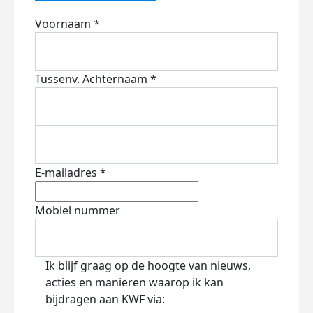
Voornaam *
Tussenv.
Achternaam *
E-mailadres *
Mobiel nummer
Ik blijf graag op de hoogte van nieuws,
acties en manieren waarop ik kan
bijdragen aan KWF via: