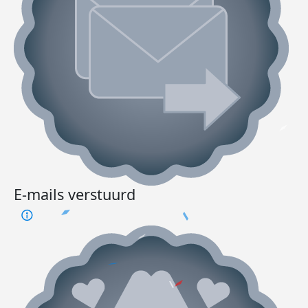
E-mails verstuurd