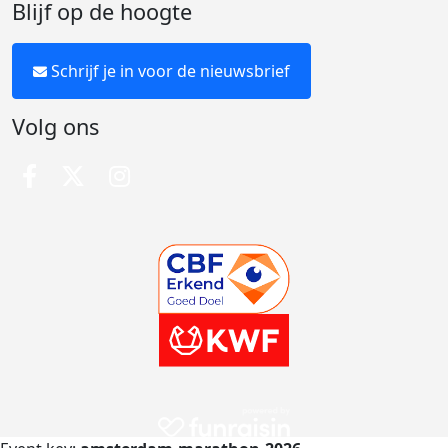
Blijf op de hoogte
Schrijf je in voor de nieuwsbrief
Volg ons