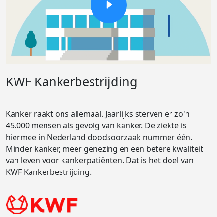
KWF Kankerbestrijding
Kanker raakt ons allemaal. Jaarlijks sterven er zo'n
45.000 mensen als gevolg van kanker. De ziekte is
hiermee in Nederland doodsoorzaak nummer één.
Minder kanker, meer genezing en een betere kwaliteit
van leven voor kankerpatiënten. Dat is het doel van
KWF Kankerbestrijding.