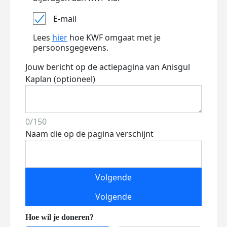
E-mail
Lees
hier
hoe KWF omgaat met je
persoonsgegevens.
Jouw bericht op de actiepagina van Anisgul
Kaplan (optioneel)
0/150
Naam die op de pagina verschijnt
Volgende
Volgende