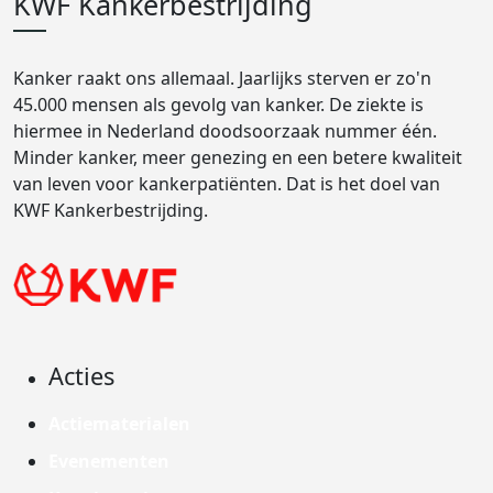
KWF Kankerbestrijding
Kanker raakt ons allemaal. Jaarlijks sterven er zo'n
45.000 mensen als gevolg van kanker. De ziekte is
hiermee in Nederland doodsoorzaak nummer één.
Minder kanker, meer genezing en een betere kwaliteit
van leven voor kankerpatiënten. Dat is het doel van
KWF Kankerbestrijding.
Acties
Actiematerialen
Evenementen