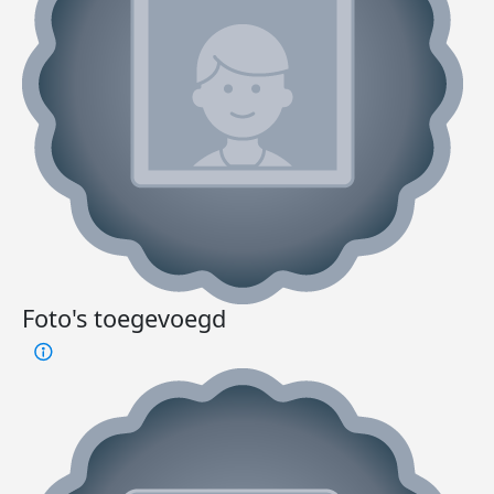
Foto's toegevoegd