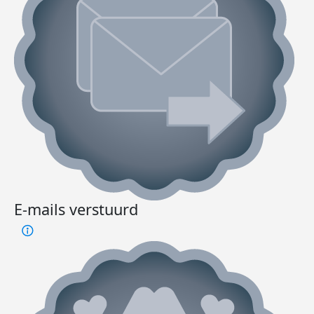
E-mails verstuurd