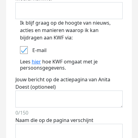
Ik blijf graag op de hoogte van nieuws,
acties en manieren waarop ik kan
bijdragen aan KWF via:
E-mail
Lees
hier
hoe KWF omgaat met je
persoonsgegevens.
Jouw bericht op de actiepagina van Anita
Doest (optioneel)
0/150
Naam die op de pagina verschijnt