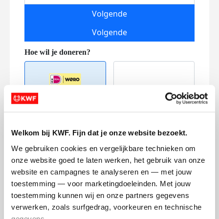
Volgende
Volgende
Creditcard
Welkom bij KWF. Fijn dat je onze website bezoekt.
Referentie
We gebruiken cookies en vergelijkbare technieken om 
onze website goed te laten werken, het gebruik van onze 
website en campagnes te analyseren en — met jouw 
toestemming — voor marketingdoeleinden. Met jouw 
toestemming kunnen wij en onze partners gegevens 
verwerken, zoals surfgedrag, voorkeuren en technische 
gegevens.