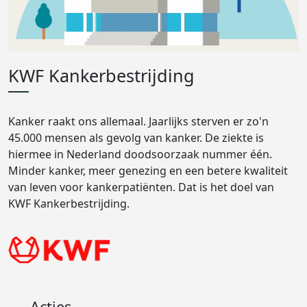
KWF Kankerbestrijding
Kanker raakt ons allemaal. Jaarlijks sterven er zo'n
45.000 mensen als gevolg van kanker. De ziekte is
hiermee in Nederland doodsoorzaak nummer één.
Minder kanker, meer genezing en een betere kwaliteit
van leven voor kankerpatiënten. Dat is het doel van
KWF Kankerbestrijding.
Acties