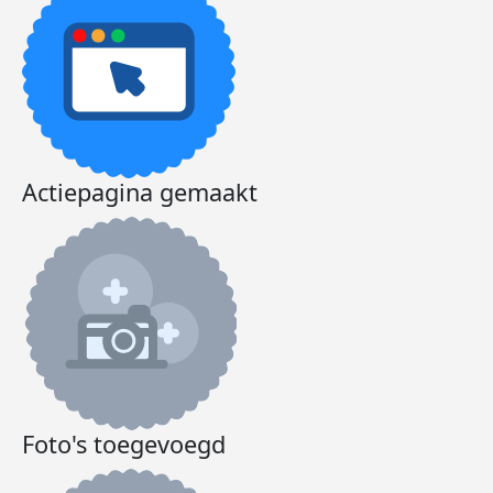
Actiepagina gemaakt
Foto's toegevoegd