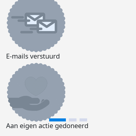
E-mails verstuurd
Aan eigen actie gedoneerd