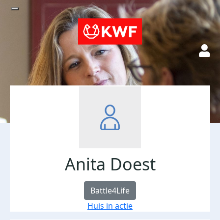
Anita Doest
Battle4Life
Huis in actie