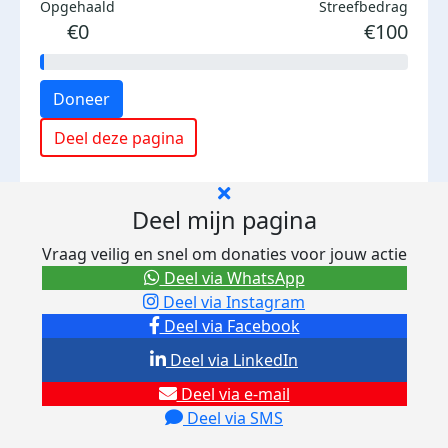
Opgehaald
Streefbedrag
€0
€100
Doneer
Deel deze pagina
Deel mijn pagina
Vraag veilig en snel om donaties voor jouw actie
Deel via WhatsApp
Deel via Instagram
Deel via Facebook
Deel via LinkedIn
Deel via e-mail
Deel via SMS