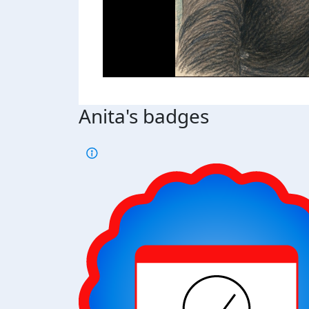
Anita's badges