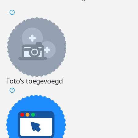
Foto’s toegevoegd