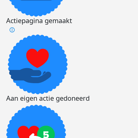
Actiepagina gemaakt
Aan eigen actie gedoneerd