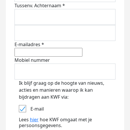
Tussenv.
Achternaam *
E-mailadres *
Mobiel nummer
Ik blijf graag op de hoogte van nieuws,
acties en manieren waarop ik kan
bijdragen aan KWF via:
E-mail
Lees
hier
hoe KWF omgaat met je
persoonsgegevens.