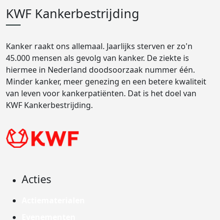
KWF Kankerbestrijding
Kanker raakt ons allemaal. Jaarlijks sterven er zo'n
45.000 mensen als gevolg van kanker. De ziekte is
hiermee in Nederland doodsoorzaak nummer één.
Minder kanker, meer genezing en een betere kwaliteit
van leven voor kankerpatiënten. Dat is het doel van
KWF Kankerbestrijding.
Acties
Actiematerialen
Evenementen