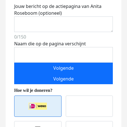
Jouw bericht op de actiepagina van Anita
Roseboom (optioneel)
0/150
Naam die op de pagina verschijnt
Volgende
Volgende