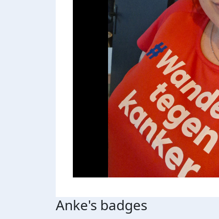
Anke's badges