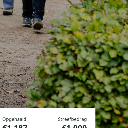
Opgehaald
Streefbedrag