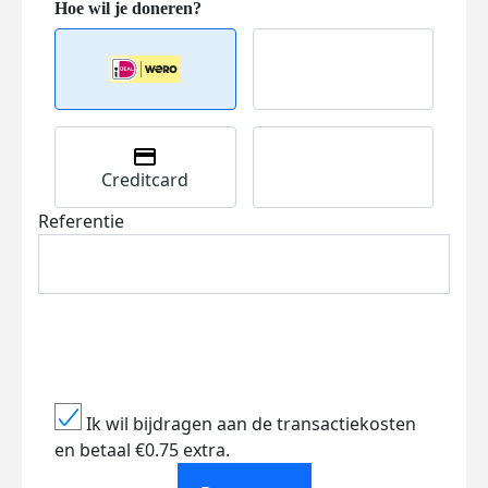
Creditcard
Referentie
Ik wil bijdragen aan de transactiekosten
en betaal €0.75 extra.