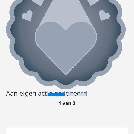
Aan eigen actie gedoneerd
1 van 3