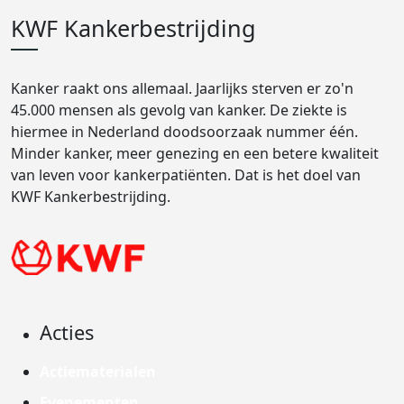
KWF Kankerbestrijding
Kanker raakt ons allemaal. Jaarlijks sterven er zo'n
45.000 mensen als gevolg van kanker. De ziekte is
hiermee in Nederland doodsoorzaak nummer één.
Minder kanker, meer genezing en een betere kwaliteit
van leven voor kankerpatiënten. Dat is het doel van
KWF Kankerbestrijding.
Acties
Actiematerialen
Evenementen