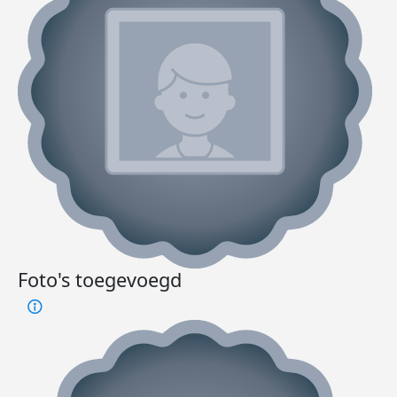
Foto's toegevoegd