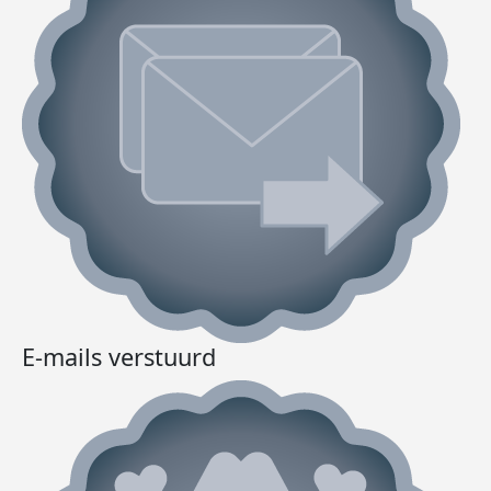
E-mails verstuurd