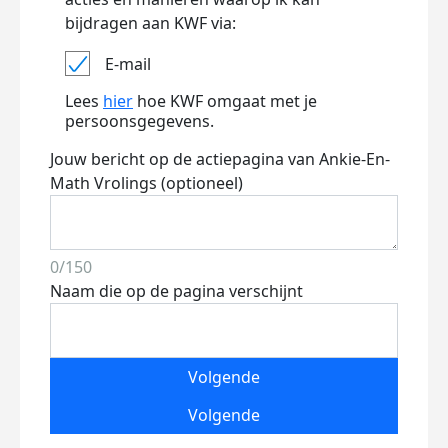
bijdragen aan KWF via:
E-mail
Lees
hier
hoe KWF omgaat met je
persoonsgegevens.
Jouw bericht op de actiepagina van Ankie-En-
Math Vrolings (optioneel)
0/150
Naam die op de pagina verschijnt
Volgende
Volgende