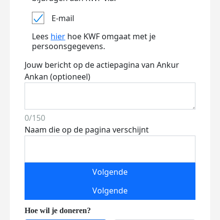
E-mail
Lees
hier
hoe KWF omgaat met je
persoonsgegevens.
Jouw bericht op de actiepagina van Ankur
Ankan (optioneel)
0/150
Naam die op de pagina verschijnt
Volgende
Volgende