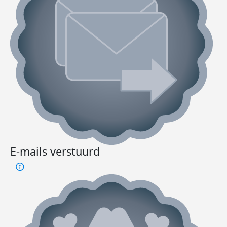
E-mails verstuurd