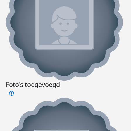
Foto's toegevoegd