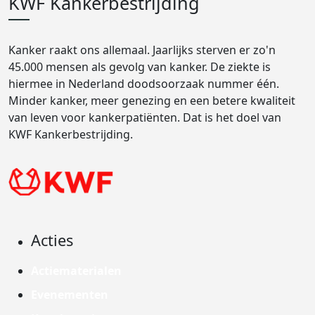
KWF Kankerbestrijding
Kanker raakt ons allemaal. Jaarlijks sterven er zo'n
45.000 mensen als gevolg van kanker. De ziekte is
hiermee in Nederland doodsoorzaak nummer één.
Minder kanker, meer genezing en een betere kwaliteit
van leven voor kankerpatiënten. Dat is het doel van
KWF Kankerbestrijding.
Acties
Actiematerialen
Evenementen